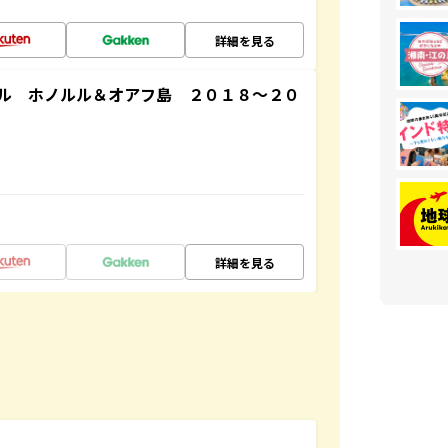
詳細を見る
ル ホノルル＆オアフ島 ２０１８～２０
詳細を見る