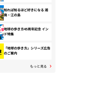
知れば知るほど好きになる 湘
南・江の島
地球の歩き方45周年記念 イン
ド特集
「地球の歩き方」シリーズ広告
のご案内
もっと見る