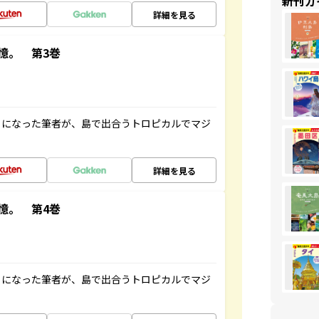
新刊ガ
詳細を見る
憶。 第3巻
とになった筆者が、島で出合うトロピカルでマジ
詳細を見る
憶。 第4巻
とになった筆者が、島で出合うトロピカルでマジ