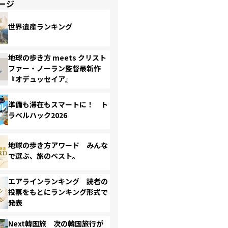
ージ
世界遺産ランキング
地球の歩き方 meets クリスト
ファー・ノーラン監督最新作
『オデュッセイア』
準備も滞在もスマートに！ ト
ラベルハック2026
地球の歩き方アワード みんな
で選ぶ、旅のベスト。
エアラインランキング 読者の
投票をもとにランキング形式で
発表
Next韓国旅 次の韓国旅行が