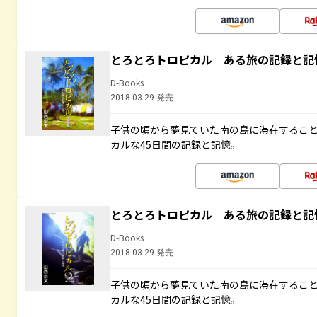
とろとろトロピカル ある旅の記録と記
D-Books
2018.03.29 発売
子供の頃から夢見ていた南の島に滞在するこ
カルな45日間の記録と記憶。
とろとろトロピカル ある旅の記録と記
D-Books
2018.03.29 発売
子供の頃から夢見ていた南の島に滞在するこ
カルな45日間の記録と記憶。