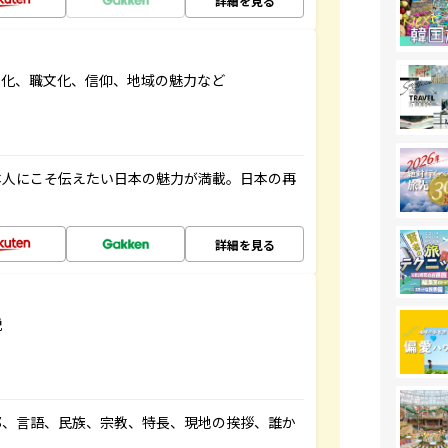
詳細を見る
文化、職文化、信仰、地域の魅力など
本人にこそ伝えたい日本の魅力が満載。日本の再
詳細を見る
説
都、言語、民族、宗教、特長、現地の挨拶、誰か