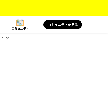
コミュニティを見る
コミュニティ
ブック一覧