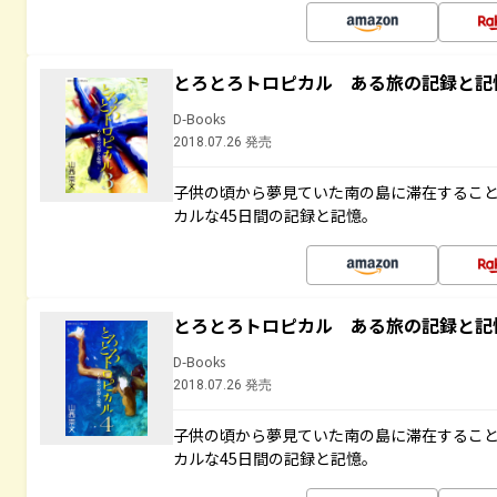
とろとろトロピカル ある旅の記録と記
D-Books
2018.07.26 発売
子供の頃から夢見ていた南の島に滞在するこ
カルな45日間の記録と記憶。
とろとろトロピカル ある旅の記録と記
D-Books
2018.07.26 発売
子供の頃から夢見ていた南の島に滞在するこ
カルな45日間の記録と記憶。