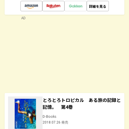
詳細を見る
AD
とろとろトロピカル ある旅の記録と
記憶。 第4巻
D-Books
2018.07.26 発売