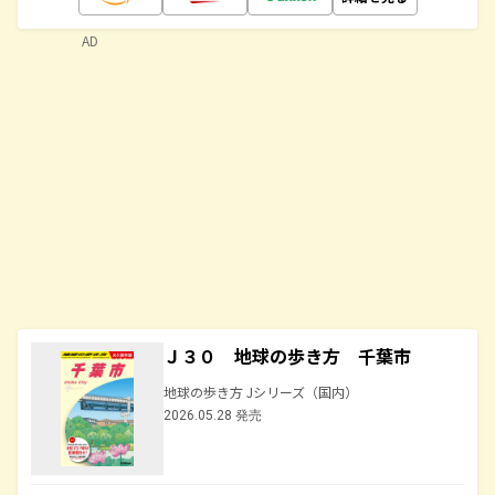
AD
Ｊ３０ 地球の歩き方 千葉市
地球の歩き方 Jシリーズ（国内）
2026.05.28 発売