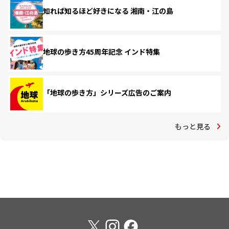
知れば知るほど好きになる 湘南・江の島
地球の歩き方45周年記念 インド特集
「地球の歩き方」シリーズ広告のご案内
もっと見る