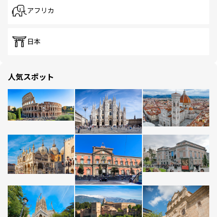
アフリカ
日本
人気スポット