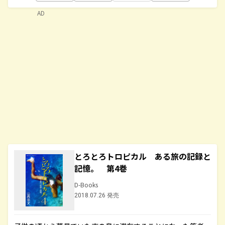
AD
とろとろトロピカル ある旅の記録と
記憶。 第4巻
D-Books
2018.07.26 発売