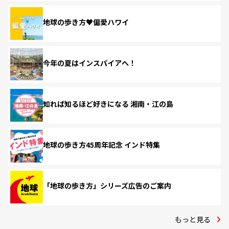
地球の歩き方♥偏愛ハワイ
今年の夏はインスパイアへ！
知れば知るほど好きになる 湘南・江の島
地球の歩き方45周年記念 インド特集
「地球の歩き方」シリーズ広告のご案内
もっと見る