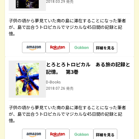
2018.03.29 発売
子供の頃から夢見ていた南の島に滞在することになった筆者
が、島で出合うトロピカルでマジカルな45日間の記録と記
憶。
詳細を見る
とろとろトロピカル ある旅の記録と
記憶。 第3巻
D-Books
2018.07.26 発売
子供の頃から夢見ていた南の島に滞在することになった筆者
が、島で出合うトロピカルでマジカルな45日間の記録と記
憶。
詳細を見る