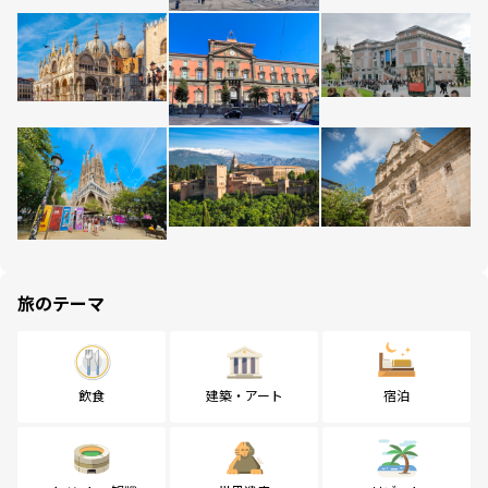
旅のテーマ
飲食
建築・アート
宿泊