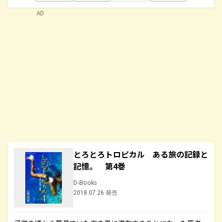
AD
とろとろトロピカル ある旅の記録と
記憶。 第4巻
D-Books
2018.07.26 発売