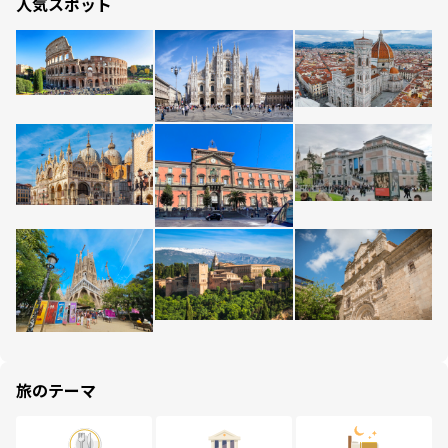
人気スポット
旅のテーマ