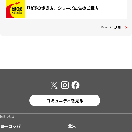
「地球の歩き方」シリーズ広告のご案内
もっと見る
コミュニティを見る
国と地域
ヨーロッパ
北米