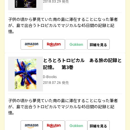
2018.03.29 発売
子供の頃から夢見ていた南の島に滞在することになった筆者
が、島で出合うトロピカルでマジカルな45日間の記録と記
憶。
詳細を見る
とろとろトロピカル ある旅の記録と
記憶。 第3巻
D-Books
2018.07.26 発売
子供の頃から夢見ていた南の島に滞在することになった筆者
が、島で出合うトロピカルでマジカルな45日間の記録と記
憶。
詳細を見る