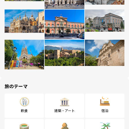
旅のテーマ
飲食
建築・アート
宿泊