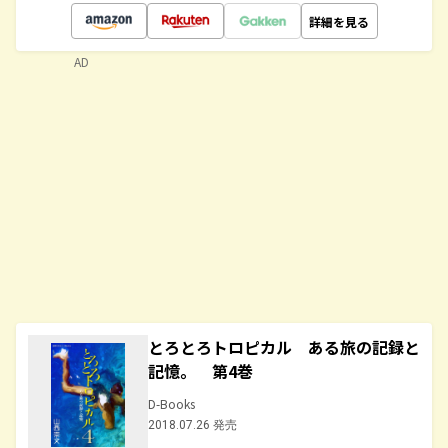
詳細を見る
AD
とろとろトロピカル ある旅の記録と
記憶。 第4巻
D-Books
2018.07.26 発売