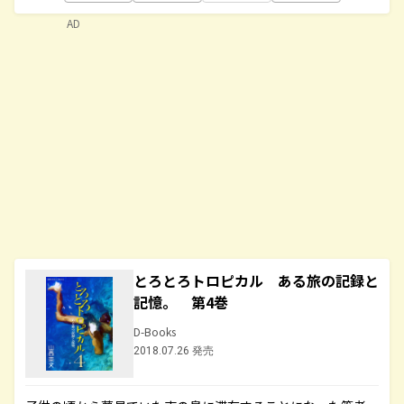
AD
とろとろトロピカル ある旅の記録と
記憶。 第4巻
D-Books
2018.07.26 発売