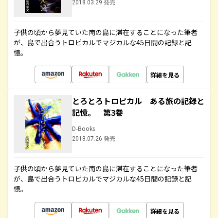
2018.03.29 発売
子供の頃から夢見ていた南の島に滞在することになった筆者
が、島で出合うトロピカルでマジカルな45日間の記録と記
憶。
詳細を見る
とろとろトロピカル ある旅の記録と
記憶。 第3巻
D-Books
2018.07.26 発売
子供の頃から夢見ていた南の島に滞在することになった筆者
が、島で出合うトロピカルでマジカルな45日間の記録と記
憶。
詳細を見る