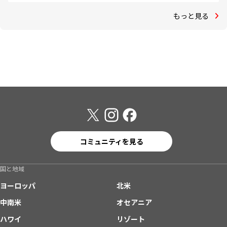
もっと見る
コミュニティを見る
国と地域
ヨーロッパ
北米
中南米
オセアニア
ハワイ
リゾート