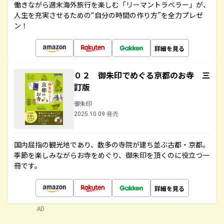
働きながら週末海外旅行を楽しむ「リーマントラベラー」が、
人生を充実させるための“自分の時間の作り方”を全力プレゼ
ン！
詳細を見る
０２ 御朱印でめぐる京都のお寺 三
訂版
御朱印
2025.10.09 発売
国内屈指の観光地であり、数多の寺院が建ち並ぶ古都・京都。
季節を楽しみながらお寺をめぐり、御朱印を頂くのに役立つ一
冊です。
詳細を見る
AD