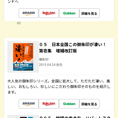
ンドへ
詳細を見る
AD
０５ 日本全国この御朱印が凄い！
第壱集 増補改訂版
御朱印
2015.04.24 発売
大人気の御朱印シリーズ。全国に拡大して、ただただ凄い、美
しい、おもしろい、珍しいにこだわり御朱印そのものを紹介し
ます。
詳細を見る