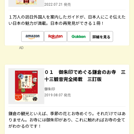
2022.07.21 発売
１万人の訪日外国人を案内したガイドが、日本人にこそ伝えた
い日本の魅力が満載。日本の再発見ができる１冊！
詳細を見る
AD
０１ 御朱印でめぐる鎌倉のお寺 三
十三観音完全掲載 三訂版
御朱印
2019.08.07 発売
鎌倉の観光といえば、季節の花とお寺めぐり。それだけではあ
りません。お寺には御朱印があり、これに触れればお寺の全て
がわかるのです！