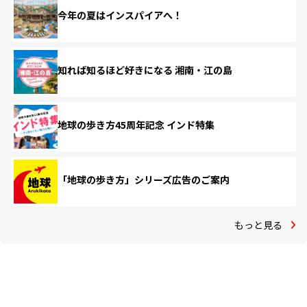
今年の夏はインスパイアへ！
知れば知るほど好きになる 湘南・江の島
地球の歩き方45周年記念 インド特集
「地球の歩き方」シリーズ広告のご案内
もっと見る