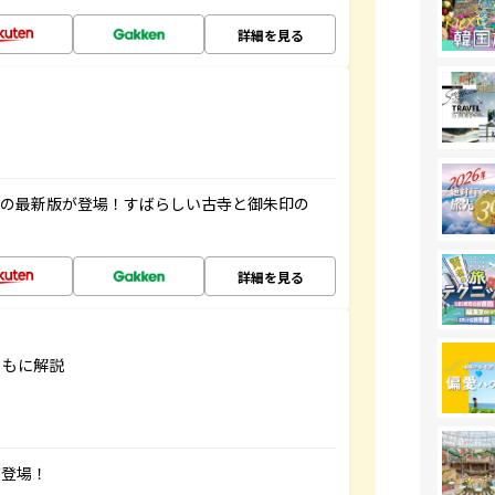
詳細を見る
寺の最新版が登場！すばらしい古寺と御朱印の
詳細を見る
ともに解説
が登場！