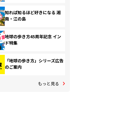
知れば知るほど好きになる 湘
南・江の島
地球の歩き方45周年記念 イン
ド特集
「地球の歩き方」シリーズ広告
のご案内
もっと見る