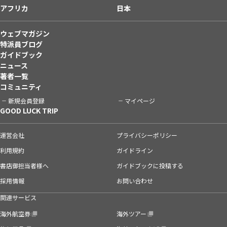
アフリカ
日本
ウェブマガジン
特派員ブログ
ガイドブック
ニュース
著者一覧
コミュニティ
新規会員登録
マイページ
GOOD LUCK TRIP
運営会社
プライバシーポリシー
利用規約
ガイドライン
書店御担当者様へ
ガイドブックに投稿する
採用情報
お問い合わせ
関連サービス
海外航空券
海外ツアー