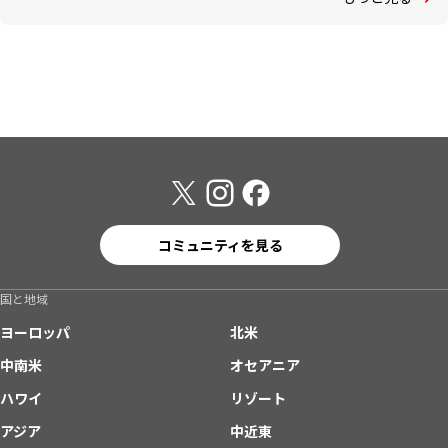
コミュニティを見る
国と地域
ヨーロッパ
北米
中南米
オセアニア
ハワイ
リゾート
アジア
中近東