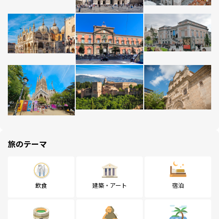
旅のテーマ
飲食
建築・アート
宿泊