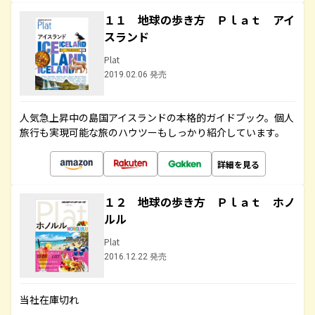
１１ 地球の歩き方 Ｐｌａｔ アイ
スランド
Plat
2019.02.06 発売
人気急上昇中の島国アイスランドの本格的ガイドブック。個人
旅行も実現可能な旅のハウツーもしっかり紹介しています。
詳細を見る
１２ 地球の歩き方 Ｐｌａｔ ホノ
ルル
Plat
2016.12.22 発売
当社在庫切れ