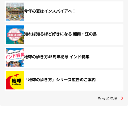
今年の夏はインスパイアへ！
知れば知るほど好きになる 湘南・江の島
地球の歩き方45周年記念 インド特集
「地球の歩き方」シリーズ広告のご案内
もっと見る