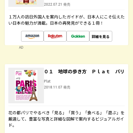
2022.07.21 発売
１万人の訪日外国人を案内したガイドが、日本人にこそ伝えた
い日本の魅力が満載。日本の再発見ができる１冊！
詳細を見る
AD
０１ 地球の歩き方 Ｐｌａｔ パリ
Plat
2018.11.07 発売
花の都パリでやるべき「見る」「買う」「食べる」「遊ぶ」を
厳選して、豊富な写真と詳細な図解で案内するビジュアルガイ
ド。