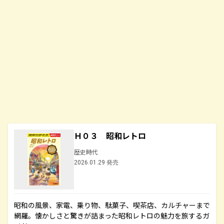
Ｈ０３ 昭和レトロ
歴史時代
2026.01.29 発売
昭和の風景、家電、乗り物、駄菓子、喫茶店、カルチャーまで
網羅。懐かしさと驚きが詰まった昭和レトロの魅力を旅するガ