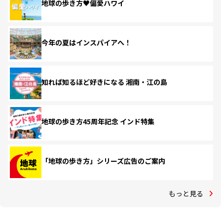
地球の歩き方♥偏愛ハワイ
今年の夏はインスパイアへ！
知れば知るほど好きになる 湘南・江の島
地球の歩き方45周年記念 インド特集
「地球の歩き方」シリーズ広告のご案内
もっと見る