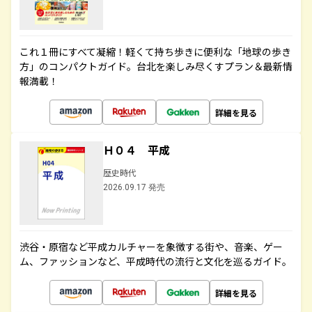
これ１冊にすべて凝縮！軽くて持ち歩きに便利な「地球の歩き
方」のコンパクトガイド。台北を楽しみ尽くすプラン＆最新情
報満載！
詳細を見る
Ｈ０４ 平成
歴史時代
2026.09.17 発売
渋谷・原宿など平成カルチャーを象徴する街や、音楽、ゲー
ム、ファッションなど、平成時代の流行と文化を巡るガイド。
詳細を見る