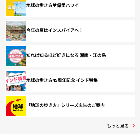
地球の歩き方♥偏愛ハワイ
今年の夏はインスパイアへ！
知れば知るほど好きになる 湘南・江の島
地球の歩き方45周年記念 インド特集
「地球の歩き方」シリーズ広告のご案内
もっと見る