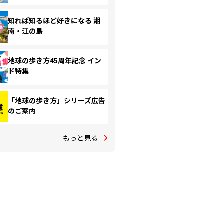
知れば知るほど好きになる 湘
南・江の島
地球の歩き方45周年記念 イン
ド特集
「地球の歩き方」シリーズ広告
のご案内
もっと見る