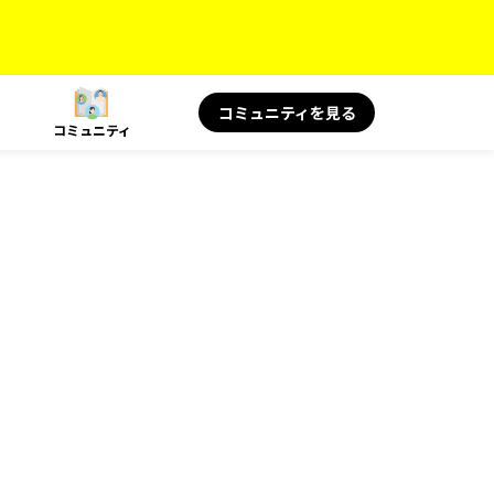
コミュニティを見る
コミュニティ