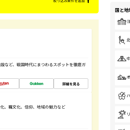
絞り込み条件を追加
国と地
施設など、戦国時代にまつわるスポットを徹底ガ
詳細を見る
文化、職文化、信仰、地域の魅力など