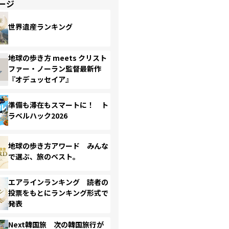
ージ
世界遺産ランキング
地球の歩き方 meets クリスト
ファー・ノーラン監督最新作
『オデュッセイア』
準備も滞在もスマートに！ ト
ラベルハック2026
地球の歩き方アワード みんな
で選ぶ、旅のベスト。
エアラインランキング 読者の
投票をもとにランキング形式で
発表
Next韓国旅 次の韓国旅行が