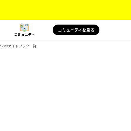
コミュニティを見る
コミュニティ
ooksのガイドブック一覧