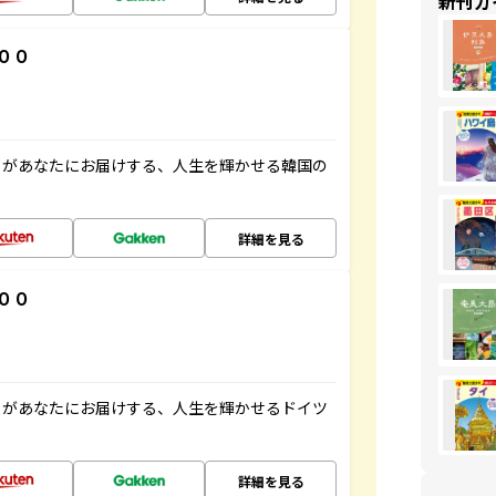
新刊ガ
００
」があなたにお届けする、人生を輝かせる韓国の
詳細を見る
００
」があなたにお届けする、人生を輝かせるドイツ
詳細を見る