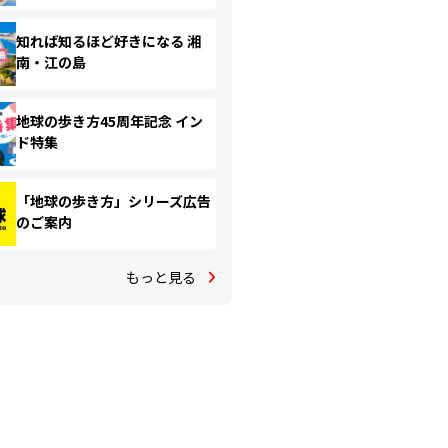
知れば知るほど好きになる 湘
南・江の島
地球の歩き方45周年記念 イン
ド特集
「地球の歩き方」シリーズ広告
のご案内
もっと見る