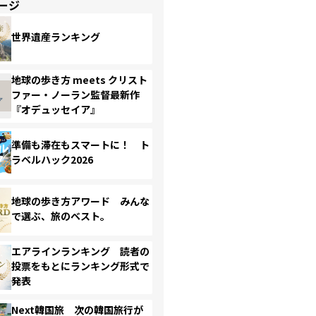
ージ
世界遺産ランキング
地球の歩き方 meets クリスト
ファー・ノーラン監督最新作
『オデュッセイア』
準備も滞在もスマートに！ ト
ラベルハック2026
地球の歩き方アワード みんな
で選ぶ、旅のベスト。
エアラインランキング 読者の
投票をもとにランキング形式で
発表
Next韓国旅 次の韓国旅行が