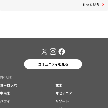
もっと見る
コミュニティを見る
国と地域
ヨーロッパ
北米
中南米
オセアニア
ハワイ
リゾート