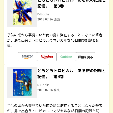
記憶。 第3巻
D-Books
2018.07.26 発売
子供の頃から夢見ていた南の島に滞在することになった筆者
が、島で出合うトロピカルでマジカルな45日間の記録と記
憶。
詳細を見る
とろとろトロピカル ある旅の記録と
記憶。 第4巻
D-Books
2018.07.26 発売
子供の頃から夢見ていた南の島に滞在することになった筆者
が、島で出合うトロピカルでマジカルな45日間の記録と記