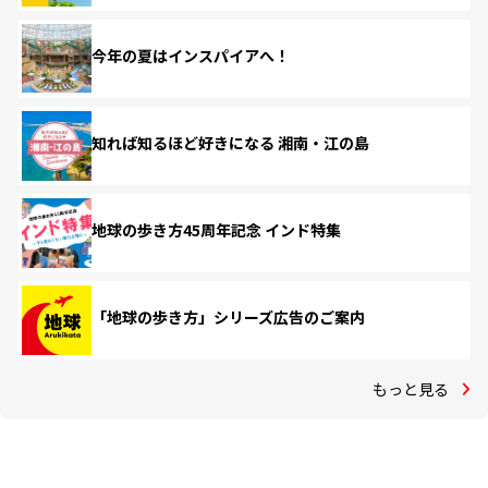
今年の夏はインスパイアへ！
知れば知るほど好きになる 湘南・江の島
地球の歩き方45周年記念 インド特集
「地球の歩き方」シリーズ広告のご案内
もっと見る