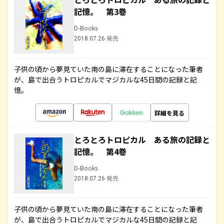
記憶。 第3巻
D-Books
2018.07.26 発売
子供の頃から夢見ていた南の島に滞在することになった筆者
が、島で出合うトロピカルでマジカルな45日間の記録と記
憶。
詳細を見る
とろとろトロピカル ある旅の記録と
記憶。 第4巻
D-Books
2018.07.26 発売
子供の頃から夢見ていた南の島に滞在することになった筆者
が、島で出合うトロピカルでマジカルな45日間の記録と記