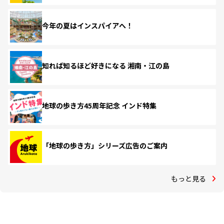
今年の夏はインスパイアへ！
知れば知るほど好きになる 湘南・江の島
地球の歩き方45周年記念 インド特集
「地球の歩き方」シリーズ広告のご案内
もっと見る