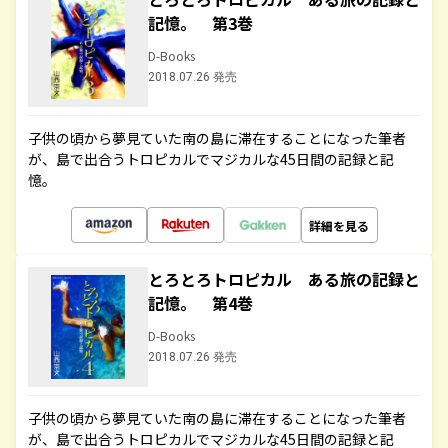
記憶。 第3巻
D-Books
2018.07.26 発売
子供の頃から夢見ていた南の島に滞在することになった筆者
が、島で出合うトロピカルでマジカルな45日間の記録と記
憶。
詳細を見る
とろとろトロピカル ある旅の記録と
記憶。 第4巻
D-Books
2018.07.26 発売
子供の頃から夢見ていた南の島に滞在することになった筆者
が、島で出合うトロピカルでマジカルな45日間の記録と記