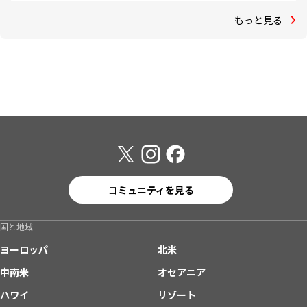
もっと見る
コミュニティを見る
国と地域
ヨーロッパ
北米
中南米
オセアニア
ハワイ
リゾート