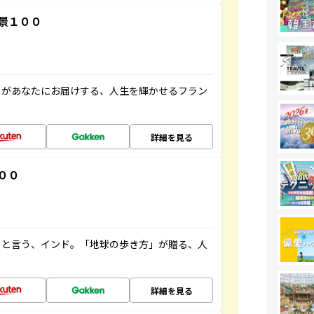
景１００
」があなたにお届けする、人生を輝かせるフラン
詳細を見る
００
ると言う、インド。「地球の歩き方」が贈る、人
詳細を見る