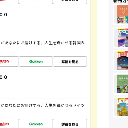
新刊ガ
００
」があなたにお届けする、人生を輝かせる韓国の
詳細を見る
００
」があなたにお届けする、人生を輝かせるドイツ
詳細を見る