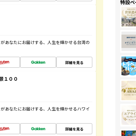
特設ペ
」があなたにお届けする、人生を輝かせる台湾の
詳細を見る
景１００
」があなたにお届けする、人生を輝かせるハワイ
詳細を見る