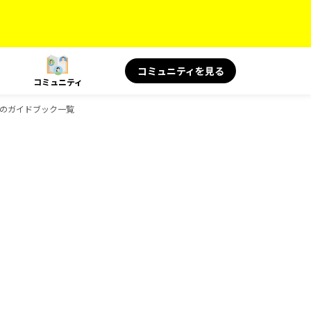
コミュニティを見る
コミュニティ
健康のガイドブック一覧