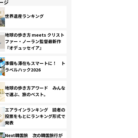
ージ
世界遺産ランキング
地球の歩き方 meets クリスト
ファー・ノーラン監督最新作
『オデュッセイア』
準備も滞在もスマートに！ ト
ラベルハック2026
地球の歩き方アワード みんな
で選ぶ、旅のベスト。
エアラインランキング 読者の
投票をもとにランキング形式で
発表
Next韓国旅 次の韓国旅行が