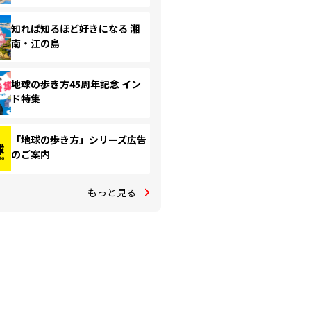
知れば知るほど好きになる 湘
南・江の島
地球の歩き方45周年記念 イン
ド特集
「地球の歩き方」シリーズ広告
のご案内
もっと見る