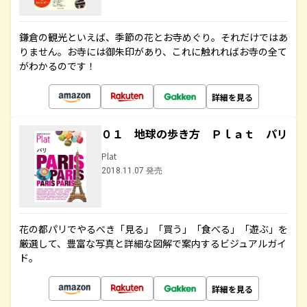
鎌倉の観光といえば、季節の花とお寺めぐり。それだけではあ
りません。お寺には御朱印があり、これに触れればお寺の全て
がわかるのです！
詳細を見る
０１ 地球の歩き方 Ｐｌａｔ パリ
Plat
2018.11.07 発売
花の都パリでやるべき「見る」「買う」「食べる」「遊ぶ」を
厳選して、豊富な写真と詳細な図解で案内するビジュアルガイ
ド。
詳細を見る