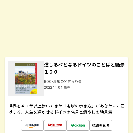
道しるべとなるドイツのことばと絶景
１００
BOOKS 旅の名言＆絶景
2022.11.04 発売
世界を４０年以上歩いてきた「地球の歩き方」があなたにお届
けする、人生を輝かせるドイツの名言と癒やしの絶景集
詳細を見る