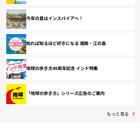
今年の夏はインスパイアへ！
知れば知るほど好きになる 湘南・江の島
地球の歩き方45周年記念 インド特集
「地球の歩き方」シリーズ広告のご案内
もっと見る