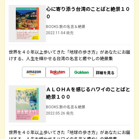
心に寄り添う台湾のことばと絶景１０
０
BOOKS 旅の名言＆絶景
2022.11.04 発売
世界を４０年以上歩いてきた「地球の歩き方」があなたにお届
けする、人生を輝かせる台湾の名言と癒やしの絶景集
詳細を見る
ＡＬＯＨＡを感じるハワイのことばと
絶景１００
BOOKS 旅の名言＆絶景
2022.05.26 発売
世界を４０年以上歩いてきた「地球の歩き方」があなたにお届
けする、人生を輝かせるハワイの名言と癒やしの絶景集