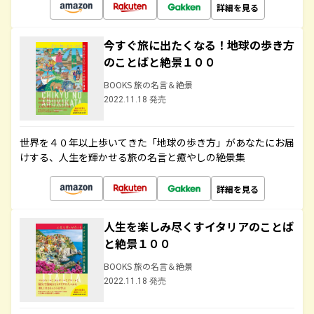
詳細を見る
今すぐ旅に出たくなる！地球の歩き方
のことばと絶景１００
BOOKS 旅の名言＆絶景
2022.11.18 発売
世界を４０年以上歩いてきた「地球の歩き方」があなたにお届
けする、人生を輝かせる旅の名言と癒やしの絶景集
詳細を見る
人生を楽しみ尽くすイタリアのことば
と絶景１００
BOOKS 旅の名言＆絶景
2022.11.18 発売