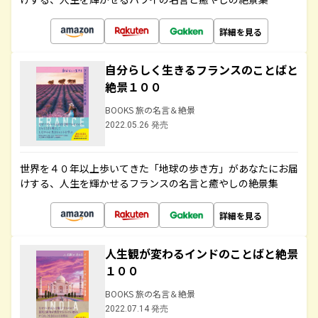
詳細を見る
自分らしく生きるフランスのことばと
絶景１００
BOOKS 旅の名言＆絶景
2022.05.26 発売
世界を４０年以上歩いてきた「地球の歩き方」があなたにお届
けする、人生を輝かせるフランスの名言と癒やしの絶景集
詳細を見る
人生観が変わるインドのことばと絶景
１００
BOOKS 旅の名言＆絶景
2022.07.14 発売