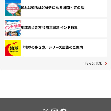
知れば知るほど好きになる 湘南・江の島
地球の歩き方45周年記念 インド特集
「地球の歩き方」シリーズ広告のご案内
もっと見る