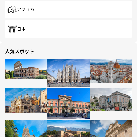
アフリカ
日本
人気スポット