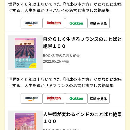
世界を４０年以上歩いてきた「地球の歩き方」があなたにお届
けする、人生を輝かせるハワイの名言と癒やしの絶景集
詳細を見る
自分らしく生きるフランスのことばと
絶景１００
BOOKS 旅の名言＆絶景
2022.05.26 発売
世界を４０年以上歩いてきた「地球の歩き方」があなたにお届
けする、人生を輝かせるフランスの名言と癒やしの絶景集
詳細を見る
人生観が変わるインドのことばと絶景
１００