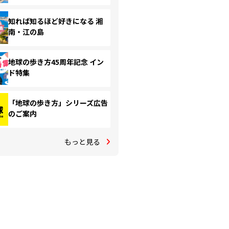
知れば知るほど好きになる 湘
南・江の島
地球の歩き方45周年記念 イン
ド特集
「地球の歩き方」シリーズ広告
のご案内
もっと見る