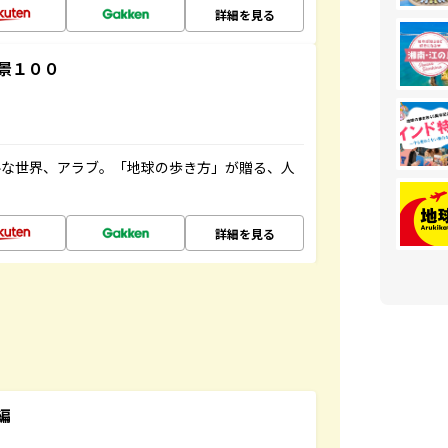
詳細を見る
景１００
ルな世界、アラブ。「地球の歩き方」が贈る、人
詳細を見る
編