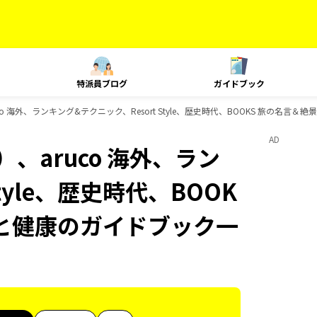
特派員ブログ
ガイドブック
o 海外、ランキング&テクニック、Resort Style、歴史時代、BOOKS 旅の名言＆
AD
、aruco 海外、ラン
tyle、歴史時代、BOOK
 旅と健康のガイドブック一