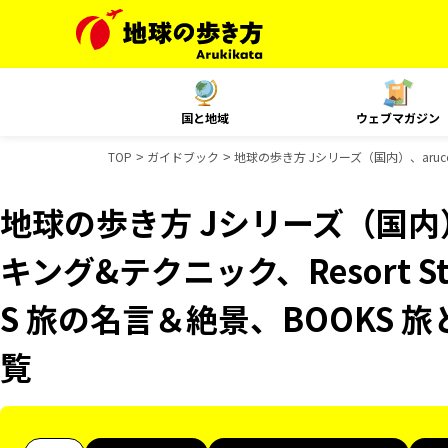
国と地域
ウェブマガジン
TOP
ガイドブック
地球の歩き方 Jシリーズ（国内）、aruc
地球の歩き方 Jシリーズ（国内）
キング&テクニック、Resort S
S 旅の名言＆絶景、BOOKS
覧