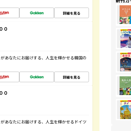
新刊ガ
詳細を見る
００
」があなたにお届けする、人生を輝かせる韓国の
詳細を見る
００
」があなたにお届けする、人生を輝かせるドイツ