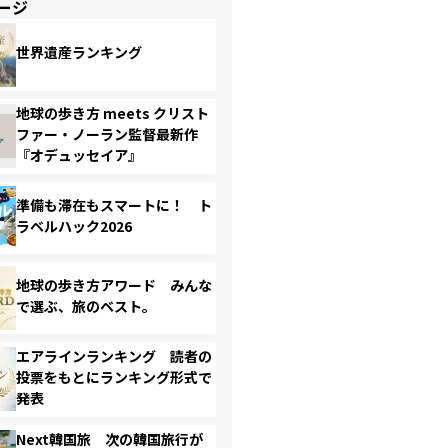
ージ
世界遺産ランキング
地球の歩き方 meets クリスト
ファー・ノーラン監督最新作
『オデュッセイア』
準備も滞在もスマートに！ ト
ラベルハック2026
地球の歩き方アワード みんな
で選ぶ、旅のベスト。
エアラインランキング 読者の
投票をもとにランキング形式で
発表
Next韓国旅 次の韓国旅行が