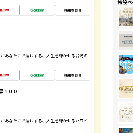
特設ペ
詳細を見る
」があなたにお届けする、人生を輝かせる台湾の
詳細を見る
景１００
」があなたにお届けする、人生を輝かせるハワイ