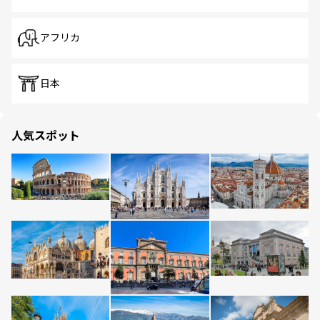
アフリカ
日本
人気スポット