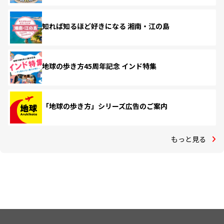
知れば知るほど好きになる 湘南・江の島
地球の歩き方45周年記念 インド特集
「地球の歩き方」シリーズ広告のご案内
もっと見る