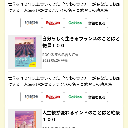
世界を４０年以上歩いてきた「地球の歩き方」があなたにお届
けする、人生を輝かせるハワイの名言と癒やしの絶景集
詳細を見る
自分らしく生きるフランスのことばと
絶景１００
BOOKS 旅の名言＆絶景
2022.05.26 発売
世界を４０年以上歩いてきた「地球の歩き方」があなたにお届
けする、人生を輝かせるフランスの名言と癒やしの絶景集
詳細を見る
人生観が変わるインドのことばと絶景
１００