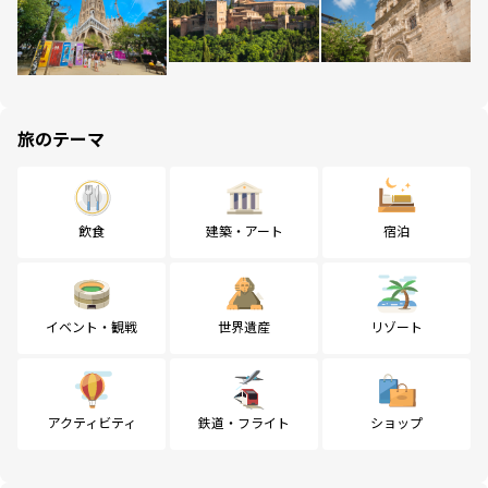
旅のテーマ
飲食
建築・アート
宿泊
イベント・観戦
世界遺産
リゾート
アクティビティ
鉄道・フライト
ショップ