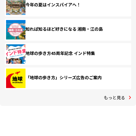
今年の夏はインスパイアへ！
知れば知るほど好きになる 湘南・江の島
地球の歩き方45周年記念 インド特集
「地球の歩き方」シリーズ広告のご案内
もっと見る