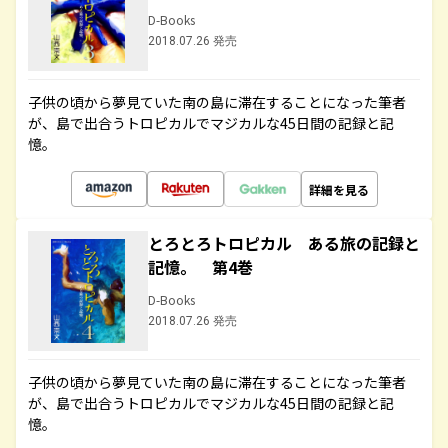
D-Books
2018.07.26 発売
子供の頃から夢見ていた南の島に滞在することになった筆者
が、島で出合うトロピカルでマジカルな45日間の記録と記
憶。
詳細を見る
とろとろトロピカル ある旅の記録と
記憶。 第4巻
D-Books
2018.07.26 発売
子供の頃から夢見ていた南の島に滞在することになった筆者
が、島で出合うトロピカルでマジカルな45日間の記録と記
憶。