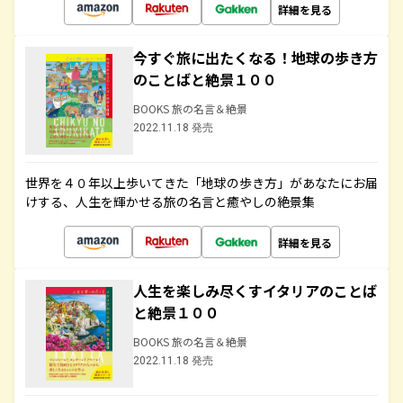
詳細を見る
今すぐ旅に出たくなる！地球の歩き方
のことばと絶景１００
BOOKS 旅の名言＆絶景
2022.11.18 発売
世界を４０年以上歩いてきた「地球の歩き方」があなたにお届
けする、人生を輝かせる旅の名言と癒やしの絶景集
詳細を見る
人生を楽しみ尽くすイタリアのことば
と絶景１００
BOOKS 旅の名言＆絶景
2022.11.18 発売