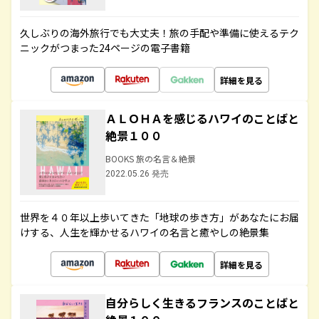
久しぶりの海外旅行でも大丈夫！旅の手配や準備に使えるテク
ニックがつまった24ページの電子書籍
詳細を見る
ＡＬＯＨＡを感じるハワイのことばと
絶景１００
BOOKS 旅の名言＆絶景
2022.05.26 発売
世界を４０年以上歩いてきた「地球の歩き方」があなたにお届
けする、人生を輝かせるハワイの名言と癒やしの絶景集
詳細を見る
自分らしく生きるフランスのことばと