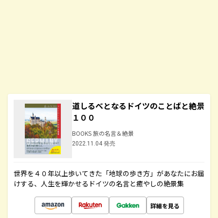
道しるべとなるドイツのことばと絶景
１００
BOOKS 旅の名言＆絶景
2022.11.04 発売
世界を４０年以上歩いてきた「地球の歩き方」があなたにお届
けする、人生を輝かせるドイツの名言と癒やしの絶景集
詳細を見る