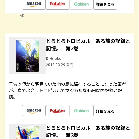
詳細を見る
AD
とろとろトロピカル ある旅の記録と
記憶。 第2巻
D-Books
2018.03.29 発売
子供の頃から夢見ていた南の島に滞在することになった筆者
が、島で出合うトロピカルでマジカルな45日間の記録と記
憶。
詳細を見る
とろとろトロピカル ある旅の記録と
記憶。 第3巻