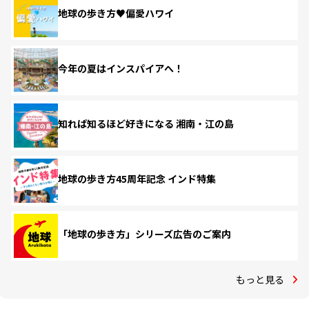
地球の歩き方♥偏愛ハワイ
今年の夏はインスパイアへ！
知れば知るほど好きになる 湘南・江の島
地球の歩き方45周年記念 インド特集
「地球の歩き方」シリーズ広告のご案内
もっと見る