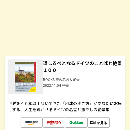
道しるべとなるドイツのことばと絶景
１００
BOOKS 旅の名言＆絶景
2022.11.04 発売
世界を４０年以上歩いてきた「地球の歩き方」があなたにお届
けする、人生を輝かせるドイツの名言と癒やしの絶景集
詳細を見る