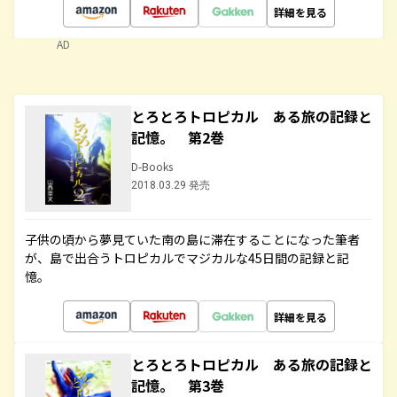
詳細を見る
AD
とろとろトロピカル ある旅の記録と
記憶。 第2巻
D-Books
2018.03.29 発売
子供の頃から夢見ていた南の島に滞在することになった筆者
が、島で出合うトロピカルでマジカルな45日間の記録と記
憶。
詳細を見る
とろとろトロピカル ある旅の記録と
記憶。 第3巻