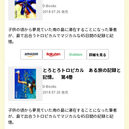
D-Books
2018.07.26 発売
子供の頃から夢見ていた南の島に滞在することになった筆者
が、島で出合うトロピカルでマジカルな45日間の記録と記
憶。
詳細を見る
とろとろトロピカル ある旅の記録と
記憶。 第4巻
D-Books
2018.07.26 発売
子供の頃から夢見ていた南の島に滞在することになった筆者
が、島で出合うトロピカルでマジカルな45日間の記録と記
憶。