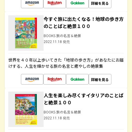
詳細を見る
今すぐ旅に出たくなる！地球の歩き方
のことばと絶景１００
BOOKS 旅の名言＆絶景
2022.11.18 発売
世界を４０年以上歩いてきた「地球の歩き方」があなたにお届
けする、人生を輝かせる旅の名言と癒やしの絶景集
詳細を見る
人生を楽しみ尽くすイタリアのことば
と絶景１００
BOOKS 旅の名言＆絶景
2022.11.18 発売