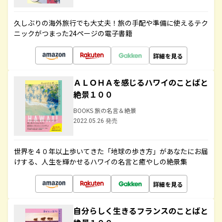
久しぶりの海外旅行でも大丈夫！旅の手配や準備に使えるテク
ニックがつまった24ページの電子書籍
詳細を見る
ＡＬＯＨＡを感じるハワイのことばと
絶景１００
BOOKS 旅の名言＆絶景
2022.05.26 発売
世界を４０年以上歩いてきた「地球の歩き方」があなたにお届
けする、人生を輝かせるハワイの名言と癒やしの絶景集
詳細を見る
自分らしく生きるフランスのことばと