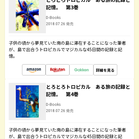
記憶。 第3巻
D-Books
2018.07.26 発売
子供の頃から夢見ていた南の島に滞在することになった筆者
が、島で出合うトロピカルでマジカルな45日間の記録と記
憶。
詳細を見る
とろとろトロピカル ある旅の記録と
記憶。 第4巻
D-Books
2018.07.26 発売
子供の頃から夢見ていた南の島に滞在することになった筆者
が、島で出合うトロピカルでマジカルな45日間の記録と記