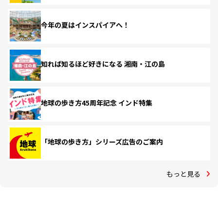
今年の夏はインスパイアへ！
知れば知るほど好きになる 湘南・江の島
地球の歩き方45周年記念 インド特集
「地球の歩き方」シリーズ広告のご案内
もっと見る