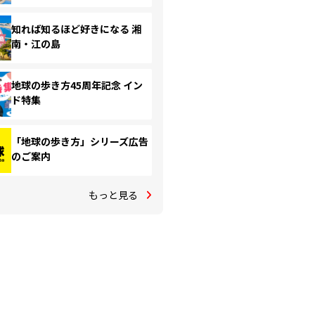
知れば知るほど好きになる 湘
南・江の島
地球の歩き方45周年記念 イン
ド特集
「地球の歩き方」シリーズ広告
のご案内
もっと見る