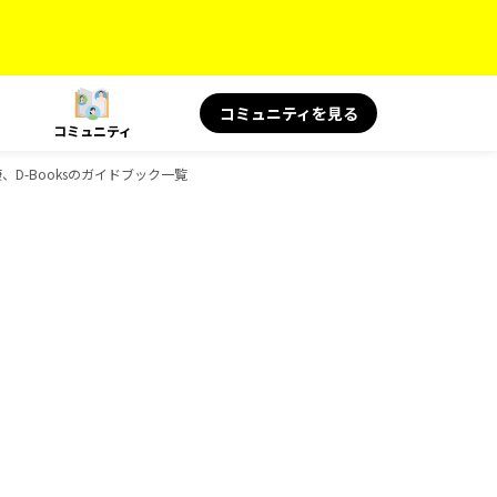
コミュニティを見る
コミュニティ
健康、D-Booksのガイドブック一覧