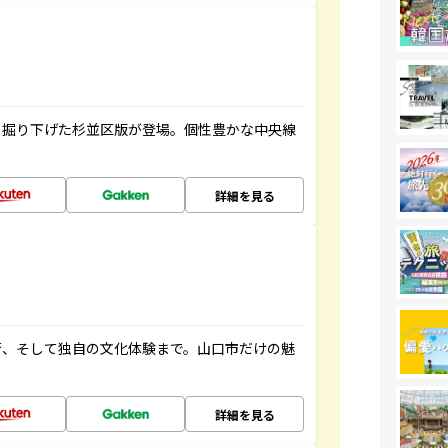
く掘り下げた杉並区版が登場。個性豊かな中央線
詳細を見る
街、そして独自の文化体験まで。山口市だけの魅
詳細を見る