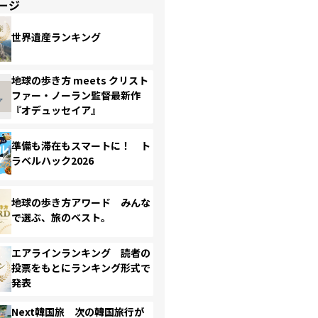
ージ
世界遺産ランキング
地球の歩き方 meets クリスト
ファー・ノーラン監督最新作
『オデュッセイア』
準備も滞在もスマートに！ ト
ラベルハック2026
地球の歩き方アワード みんな
で選ぶ、旅のベスト。
エアラインランキング 読者の
投票をもとにランキング形式で
発表
Next韓国旅 次の韓国旅行が