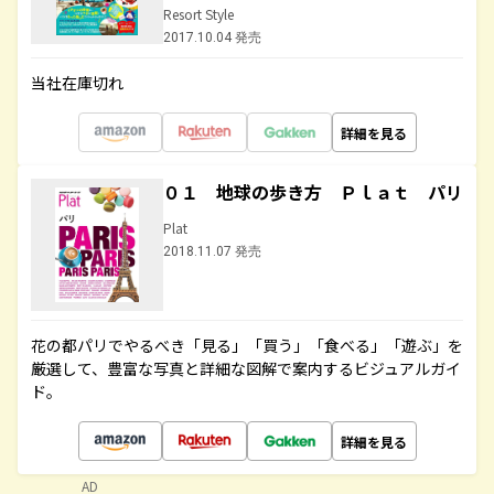
Resort Style
2017.10.04 発売
当社在庫切れ
詳細を見る
０１ 地球の歩き方 Ｐｌａｔ パリ
Plat
2018.11.07 発売
花の都パリでやるべき「見る」「買う」「食べる」「遊ぶ」を
厳選して、豊富な写真と詳細な図解で案内するビジュアルガイ
ド。
詳細を見る
AD