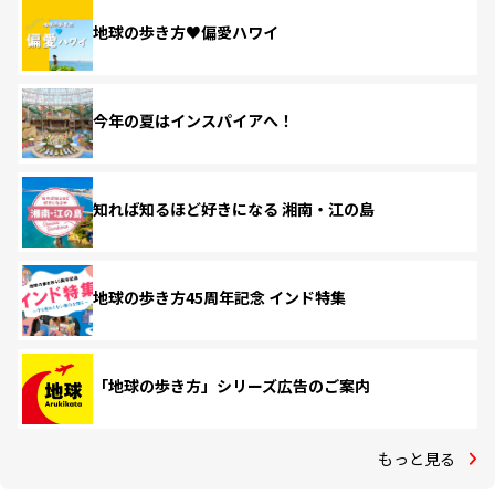
地球の歩き方♥偏愛ハワイ
今年の夏はインスパイアへ！
知れば知るほど好きになる 湘南・江の島
地球の歩き方45周年記念 インド特集
「地球の歩き方」シリーズ広告のご案内
もっと見る