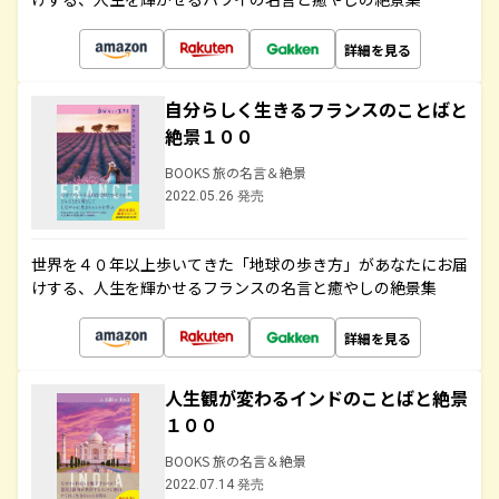
詳細を見る
自分らしく生きるフランスのことばと
絶景１００
BOOKS 旅の名言＆絶景
2022.05.26 発売
世界を４０年以上歩いてきた「地球の歩き方」があなたにお届
けする、人生を輝かせるフランスの名言と癒やしの絶景集
詳細を見る
人生観が変わるインドのことばと絶景
１００
BOOKS 旅の名言＆絶景
2022.07.14 発売