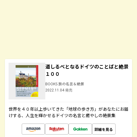
道しるべとなるドイツのことばと絶景
１００
BOOKS 旅の名言＆絶景
2022.11.04 発売
世界を４０年以上歩いてきた「地球の歩き方」があなたにお届
けする、人生を輝かせるドイツの名言と癒やしの絶景集
詳細を見る