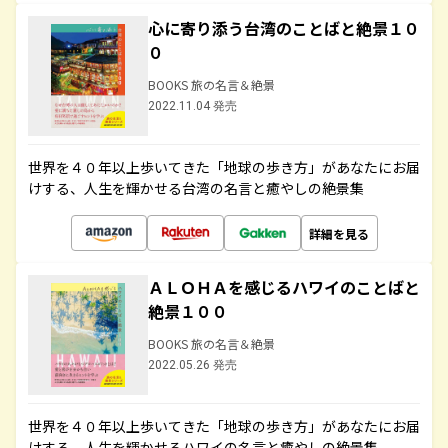
心に寄り添う台湾のことばと絶景１０
０
BOOKS 旅の名言＆絶景
2022.11.04 発売
世界を４０年以上歩いてきた「地球の歩き方」があなたにお届
けする、人生を輝かせる台湾の名言と癒やしの絶景集
詳細を見る
ＡＬＯＨＡを感じるハワイのことばと
絶景１００
BOOKS 旅の名言＆絶景
2022.05.26 発売
世界を４０年以上歩いてきた「地球の歩き方」があなたにお届
けする、人生を輝かせるハワイの名言と癒やしの絶景集