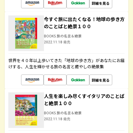
詳細を見る
今すぐ旅に出たくなる！地球の歩き方
のことばと絶景１００
BOOKS 旅の名言＆絶景
2022.11.18 発売
世界を４０年以上歩いてきた「地球の歩き方」があなたにお届
けする、人生を輝かせる旅の名言と癒やしの絶景集
詳細を見る
人生を楽しみ尽くすイタリアのことば
と絶景１００
BOOKS 旅の名言＆絶景
2022.11.18 発売