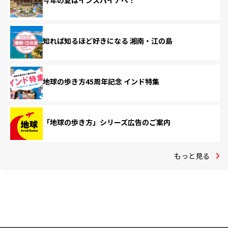
今年の夏はインスパイアへ！
知れば知るほど好きになる 湘南・江の島
地球の歩き方45周年記念 インド特集
「地球の歩き方」シリーズ広告のご案内
もっと見る