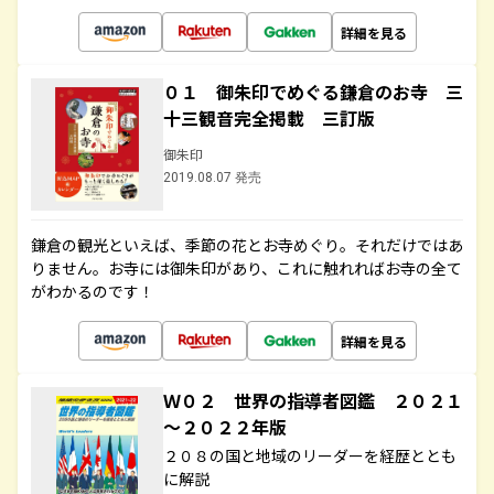
詳細を見る
０１ 御朱印でめぐる鎌倉のお寺 三
十三観音完全掲載 三訂版
御朱印
2019.08.07 発売
鎌倉の観光といえば、季節の花とお寺めぐり。それだけではあ
りません。お寺には御朱印があり、これに触れればお寺の全て
がわかるのです！
詳細を見る
Ｗ０２ 世界の指導者図鑑 ２０２１
～２０２２年版
２０８の国と地域のリーダーを経歴ととも
に解説