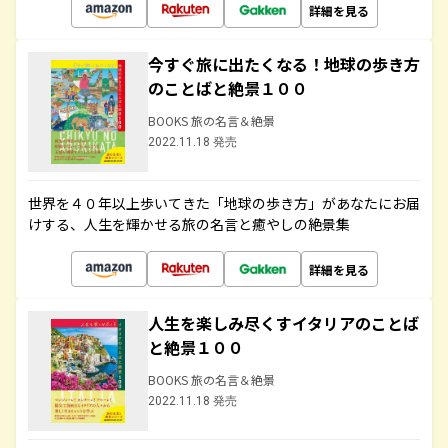
詳細を見る
今すぐ旅に出たくなる！地球の歩き方
のことばと絶景１００
BOOKS 旅の名言＆絶景
2022.11.18 発売
世界を４０年以上歩いてきた「地球の歩き方」があなたにお届
けする、人生を輝かせる旅の名言と癒やしの絶景集
詳細を見る
人生を楽しみ尽くすイタリアのことば
と絶景１００
BOOKS 旅の名言＆絶景
2022.11.18 発売