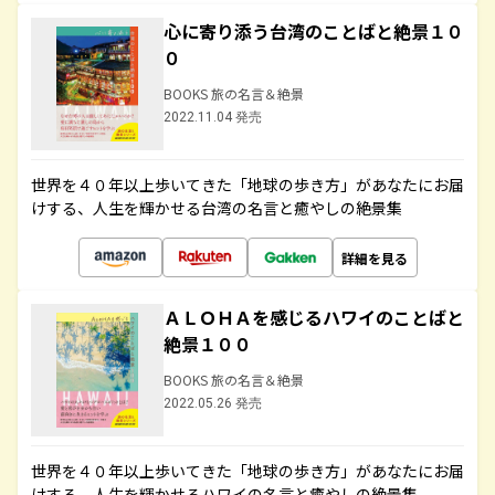
心に寄り添う台湾のことばと絶景１０
０
BOOKS 旅の名言＆絶景
2022.11.04 発売
世界を４０年以上歩いてきた「地球の歩き方」があなたにお届
けする、人生を輝かせる台湾の名言と癒やしの絶景集
詳細を見る
ＡＬＯＨＡを感じるハワイのことばと
絶景１００
BOOKS 旅の名言＆絶景
2022.05.26 発売
世界を４０年以上歩いてきた「地球の歩き方」があなたにお届
けする、人生を輝かせるハワイの名言と癒やしの絶景集