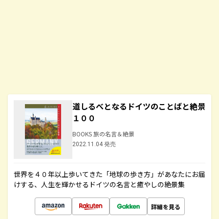
道しるべとなるドイツのことばと絶景
１００
BOOKS 旅の名言＆絶景
2022.11.04 発売
世界を４０年以上歩いてきた「地球の歩き方」があなたにお届
けする、人生を輝かせるドイツの名言と癒やしの絶景集
詳細を見る