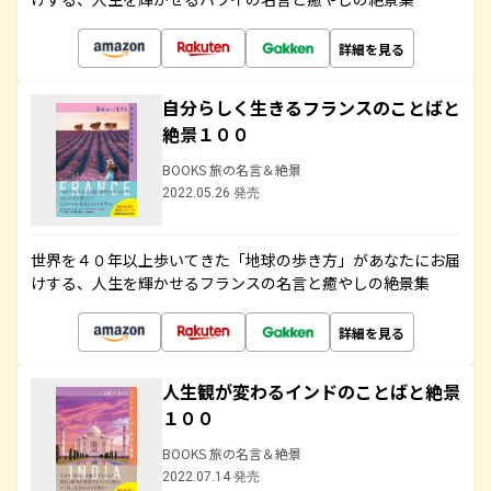
詳細を見る
自分らしく生きるフランスのことばと
絶景１００
BOOKS 旅の名言＆絶景
2022.05.26 発売
世界を４０年以上歩いてきた「地球の歩き方」があなたにお届
けする、人生を輝かせるフランスの名言と癒やしの絶景集
詳細を見る
人生観が変わるインドのことばと絶景
１００
BOOKS 旅の名言＆絶景
2022.07.14 発売