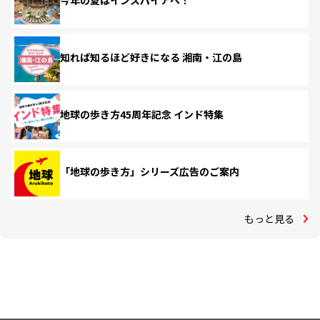
今年の夏はインスパイアへ！
知れば知るほど好きになる 湘南・江の島
地球の歩き方45周年記念 インド特集
「地球の歩き方」シリーズ広告のご案内
もっと見る