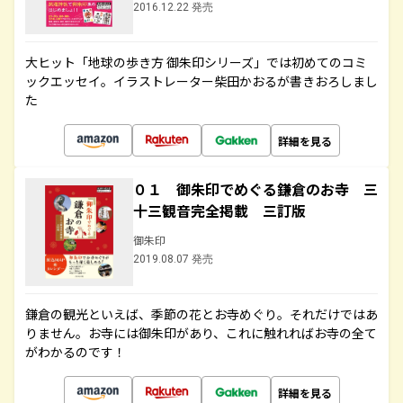
2016.12.22 発売
大ヒット「地球の歩き方 御朱印シリーズ」では初めてのコミ
ックエッセイ。イラストレーター柴田かおるが書きおろしまし
た
詳細を見る
０１ 御朱印でめぐる鎌倉のお寺 三
十三観音完全掲載 三訂版
御朱印
2019.08.07 発売
鎌倉の観光といえば、季節の花とお寺めぐり。それだけではあ
りません。お寺には御朱印があり、これに触れればお寺の全て
がわかるのです！
詳細を見る