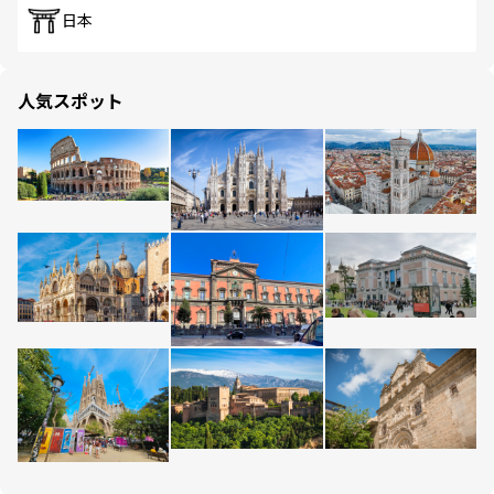
日本
人気スポット