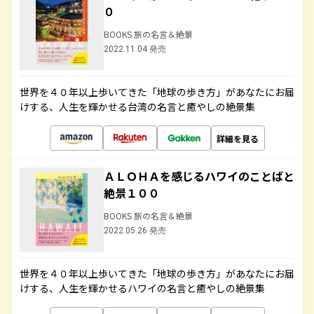
０
BOOKS 旅の名言＆絶景
2022.11.04 発売
世界を４０年以上歩いてきた「地球の歩き方」があなたにお届
けする、人生を輝かせる台湾の名言と癒やしの絶景集
詳細を見る
ＡＬＯＨＡを感じるハワイのことばと
絶景１００
BOOKS 旅の名言＆絶景
2022.05.26 発売
世界を４０年以上歩いてきた「地球の歩き方」があなたにお届
けする、人生を輝かせるハワイの名言と癒やしの絶景集