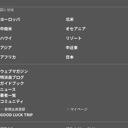
国と地域
ヨーロッパ
北米
中南米
オセアニア
ハワイ
リゾート
アジア
中近東
アフリカ
日本
ウェブマガジン
特派員ブログ
ガイドブック
ニュース
著者一覧
コミュニティ
新規会員登録
マイページ
GOOD LUCK TRIP