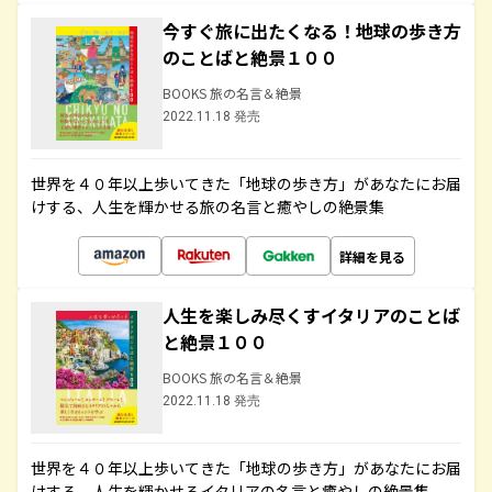
今すぐ旅に出たくなる！地球の歩き方
のことばと絶景１００
BOOKS 旅の名言＆絶景
2022.11.18 発売
世界を４０年以上歩いてきた「地球の歩き方」があなたにお届
けする、人生を輝かせる旅の名言と癒やしの絶景集
詳細を見る
人生を楽しみ尽くすイタリアのことば
と絶景１００
BOOKS 旅の名言＆絶景
2022.11.18 発売
世界を４０年以上歩いてきた「地球の歩き方」があなたにお届
けする、人生を輝かせるイタリアの名言と癒やしの絶景集