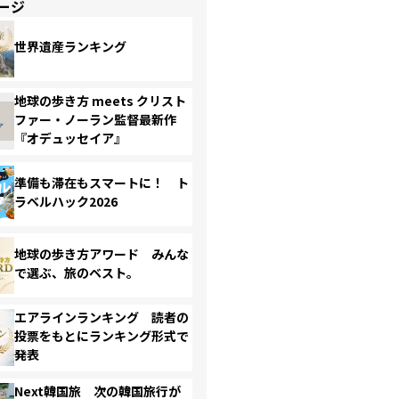
ージ
世界遺産ランキング
地球の歩き方 meets クリスト
ファー・ノーラン監督最新作
『オデュッセイア』
準備も滞在もスマートに！ ト
ラベルハック2026
地球の歩き方アワード みんな
で選ぶ、旅のベスト。
エアラインランキング 読者の
投票をもとにランキング形式で
発表
Next韓国旅 次の韓国旅行が