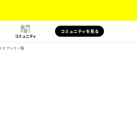
コミュニティを見る
コミュニティ
ガイドブック一覧