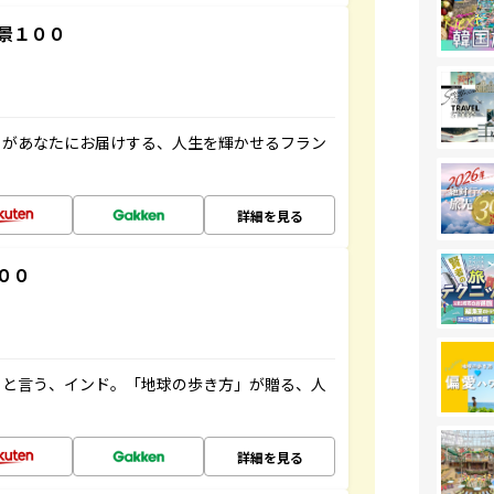
景１００
」があなたにお届けする、人生を輝かせるフラン
詳細を見る
００
ると言う、インド。「地球の歩き方」が贈る、人
詳細を見る