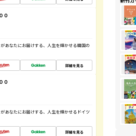
新刊ガ
００
」があなたにお届けする、人生を輝かせる韓国の
詳細を見る
００
」があなたにお届けする、人生を輝かせるドイツ
詳細を見る