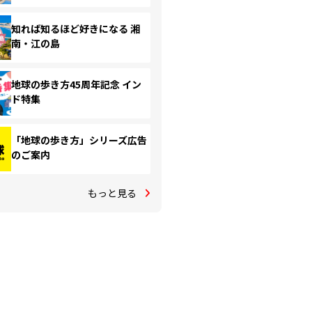
知れば知るほど好きになる 湘
南・江の島
地球の歩き方45周年記念 イン
ド特集
「地球の歩き方」シリーズ広告
のご案内
もっと見る