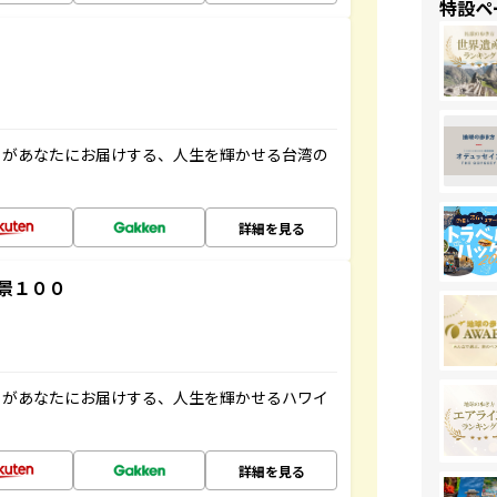
特設ペ
」があなたにお届けする、人生を輝かせる台湾の
詳細を見る
景１００
」があなたにお届けする、人生を輝かせるハワイ
詳細を見る