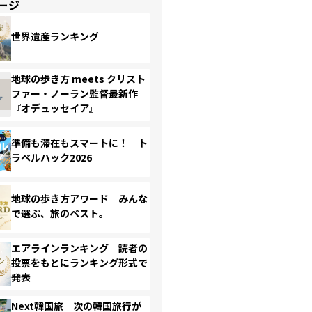
ージ
世界遺産ランキング
地球の歩き方 meets クリスト
ファー・ノーラン監督最新作
『オデュッセイア』
準備も滞在もスマートに！ ト
ラベルハック2026
地球の歩き方アワード みんな
で選ぶ、旅のベスト。
エアラインランキング 読者の
投票をもとにランキング形式で
発表
Next韓国旅 次の韓国旅行が