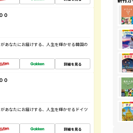
新刊ガ
００
」があなたにお届けする、人生を輝かせる韓国の
詳細を見る
００
」があなたにお届けする、人生を輝かせるドイツ
詳細を見る