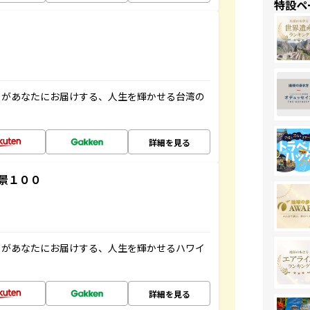
特設ペ
」があなたにお届けする、人生を輝かせる台湾の
詳細を見る
景１００
」があなたにお届けする、人生を輝かせるハワイ
詳細を見る