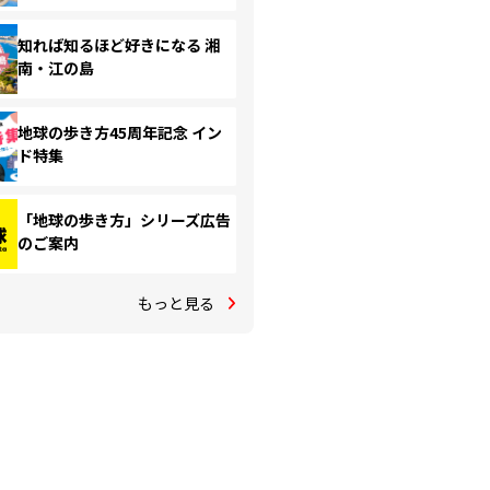
知れば知るほど好きになる 湘
南・江の島
地球の歩き方45周年記念 イン
ド特集
「地球の歩き方」シリーズ広告
のご案内
もっと見る