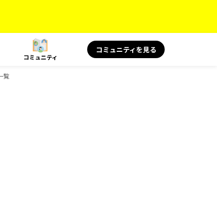
コミュニティを見る
コミュニティ
一覧