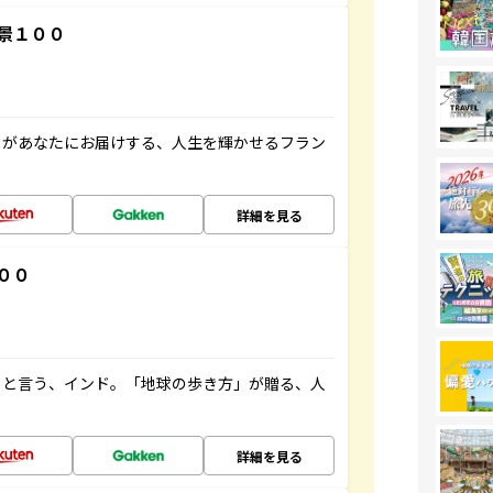
景１００
」があなたにお届けする、人生を輝かせるフラン
詳細を見る
００
ると言う、インド。「地球の歩き方」が贈る、人
詳細を見る