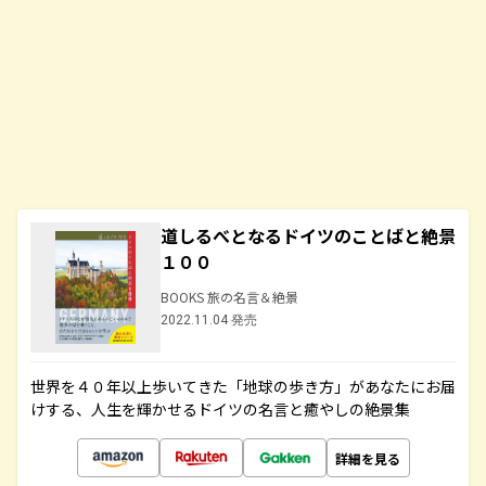
道しるべとなるドイツのことばと絶景
１００
BOOKS 旅の名言＆絶景
2022.11.04 発売
世界を４０年以上歩いてきた「地球の歩き方」があなたにお届
けする、人生を輝かせるドイツの名言と癒やしの絶景集
詳細を見る