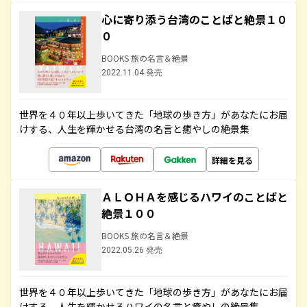
心に寄り添う台湾のことばと絶景１０
０
BOOKS 旅の名言＆絶景
2022.11.04 発売
世界を４０年以上歩いてきた「地球の歩き方」があなたにお届
けする、人生を輝かせる台湾の名言と癒やしの絶景集
詳細を見る
ＡＬＯＨＡを感じるハワイのことばと
絶景１００
BOOKS 旅の名言＆絶景
2022.05.26 発売
世界を４０年以上歩いてきた「地球の歩き方」があなたにお届
けする、人生を輝かせるハワイの名言と癒やしの絶景集