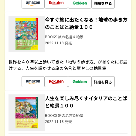
詳細を見る
今すぐ旅に出たくなる！地球の歩き方
のことばと絶景１００
BOOKS 旅の名言＆絶景
2022.11.18 発売
世界を４０年以上歩いてきた「地球の歩き方」があなたにお届
けする、人生を輝かせる旅の名言と癒やしの絶景集
詳細を見る
人生を楽しみ尽くすイタリアのことば
と絶景１００
BOOKS 旅の名言＆絶景
2022.11.18 発売