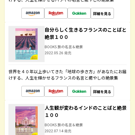
詳細を見る
自分らしく生きるフランスのことばと
絶景１００
BOOKS 旅の名言＆絶景
2022.05.26 発売
世界を４０年以上歩いてきた「地球の歩き方」があなたにお届
けする、人生を輝かせるフランスの名言と癒やしの絶景集
詳細を見る
人生観が変わるインドのことばと絶景
１００
BOOKS 旅の名言＆絶景
2022.07.14 発売