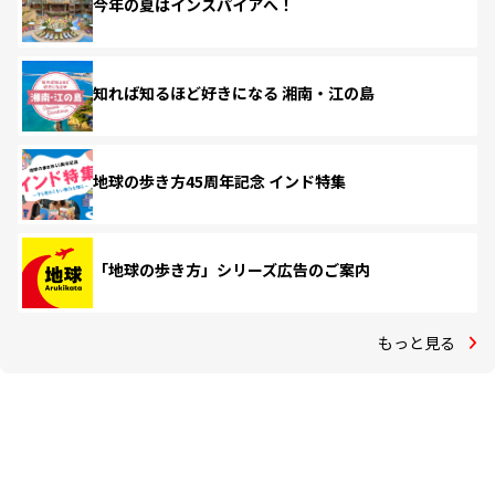
今年の夏はインスパイアへ！
知れば知るほど好きになる 湘南・江の島
地球の歩き方45周年記念 インド特集
「地球の歩き方」シリーズ広告のご案内
もっと見る