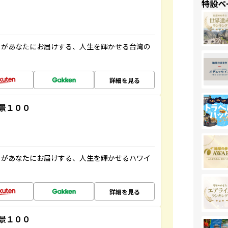
特設ペ
」があなたにお届けする、人生を輝かせる台湾の
詳細を見る
景１００
」があなたにお届けする、人生を輝かせるハワイ
詳細を見る
景１００