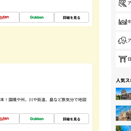
詳細を見る
人気ス
図本！国境や州、川や街道、島など旅気分で地図
詳細を見る