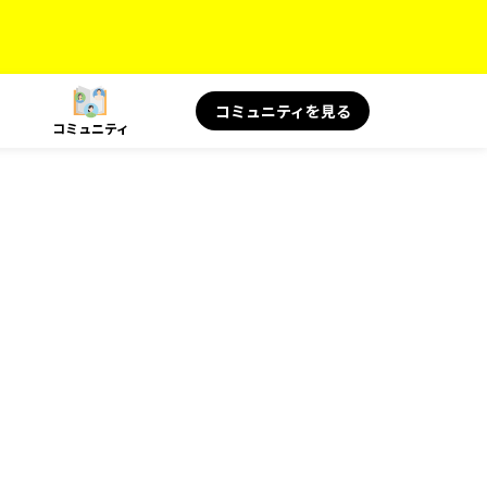
コミュニティを見る
コミュニティ