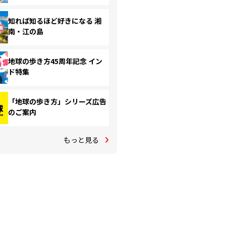
知れば知るほど好きになる 湘
南・江の島
地球の歩き方45周年記念 イン
ド特集
「地球の歩き方」シリーズ広告
のご案内
もっと見る