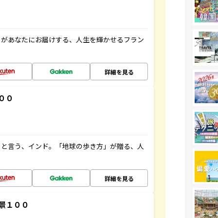
」があなたにお届けする、人生を輝かせるフラン
詳細を見る
００
ると言う、インド。「地球の歩き方」が贈る、人
詳細を見る
景１００