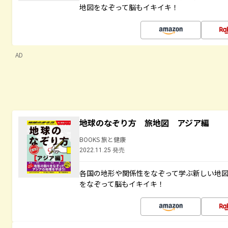
地図をなぞって脳もイキイキ！
AD
地球のなぞり方 旅地図 アジア編
BOOKS 旅と健康
2022.11.25 発売
各国の地形や関係性をなぞって学ぶ新しい地
をなぞって脳もイキイキ！