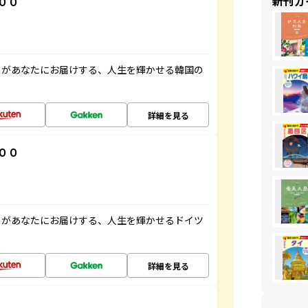
新刊ガ
００
」があなたにお届けする、人生を輝かせる韓国の
詳細を見る
００
」があなたにお届けする、人生を輝かせるドイツ
詳細を見る