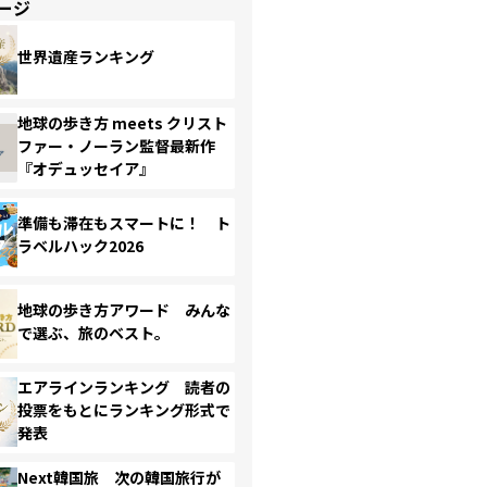
ージ
世界遺産ランキング
地球の歩き方 meets クリスト
ファー・ノーラン監督最新作
『オデュッセイア』
準備も滞在もスマートに！ ト
ラベルハック2026
地球の歩き方アワード みんな
で選ぶ、旅のベスト。
エアラインランキング 読者の
投票をもとにランキング形式で
発表
Next韓国旅 次の韓国旅行が