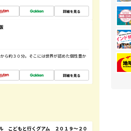
詳細を見る
版
港から約３０分。そこには世界が認めた個性豊か
詳細を見る
ル こどもと行くグアム ２０１９～２０