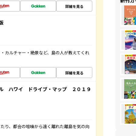
新刊ガ
詳細を見る
版
メ・カルチャー・絶景など、島の人が教えてくれ
詳細を見る
ル ハワイ ドライブ・マップ ２０１９
したり、都会の喧噪から遠く離れた離島を気の向