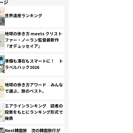
ージ
世界遺産ランキング
地球の歩き方 meets クリスト
ファー・ノーラン監督最新作
『オデュッセイア』
準備も滞在もスマートに！ ト
ラベルハック2026
地球の歩き方アワード みんな
で選ぶ、旅のベスト。
エアラインランキング 読者の
投票をもとにランキング形式で
発表
Next韓国旅 次の韓国旅行が