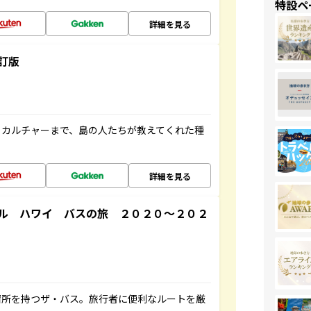
特設ペ
詳細を見る
訂版
、カルチャーまで、島の人たちが教えてくれた種
詳細を見る
ル ハワイ バスの旅 ２０２０～２０２
停留所を持つザ・バス。旅行者に便利なルートを厳