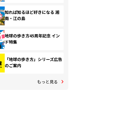
知れば知るほど好きになる 湘
南・江の島
地球の歩き方45周年記念 イン
ド特集
「地球の歩き方」シリーズ広告
のご案内
もっと見る