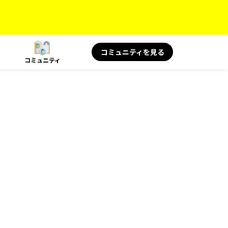
コミュニティを見る
コミュニティ