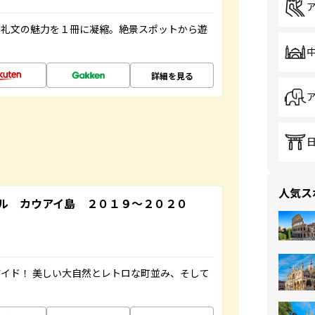
・礼文の魅力を１冊に凝縮。絶景スポットから遊
詳細を見る
人気ス
ル カウアイ島 ２０１９～２０２０
イド！ 美しい大自然とレトロな町並み、そして