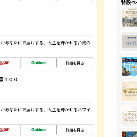
特設ペ
」があなたにお届けする、人生を輝かせる台湾の
詳細を見る
景１００
」があなたにお届けする、人生を輝かせるハワイ
詳細を見る