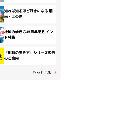
知れば知るほど好きになる 湘
南・江の島
地球の歩き方45周年記念 イン
ド特集
「地球の歩き方」シリーズ広告
のご案内
もっと見る