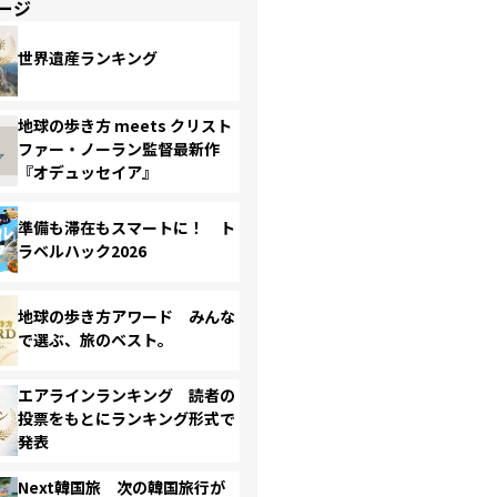
ージ
世界遺産ランキング
地球の歩き方 meets クリスト
ファー・ノーラン監督最新作
『オデュッセイア』
準備も滞在もスマートに！ ト
ラベルハック2026
地球の歩き方アワード みんな
で選ぶ、旅のベスト。
エアラインランキング 読者の
投票をもとにランキング形式で
発表
Next韓国旅 次の韓国旅行が