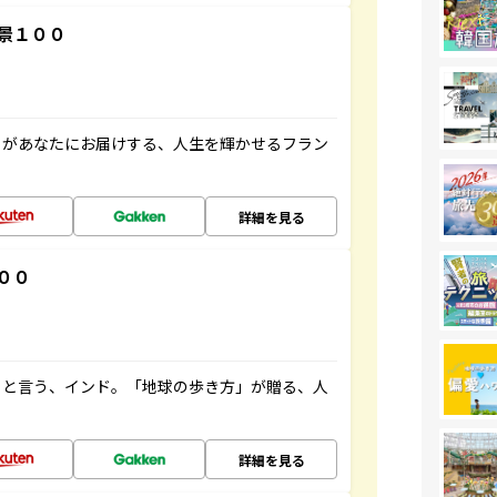
景１００
」があなたにお届けする、人生を輝かせるフラン
詳細を見る
００
ると言う、インド。「地球の歩き方」が贈る、人
詳細を見る