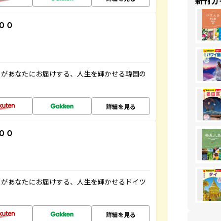
新刊ガ
００
」があなたにお届けする、人生を輝かせる韓国の
詳細を見る
００
」があなたにお届けする、人生を輝かせるドイツ
詳細を見る