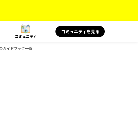
コミュニティを見る
コミュニティ
と健康のガイドブック一覧