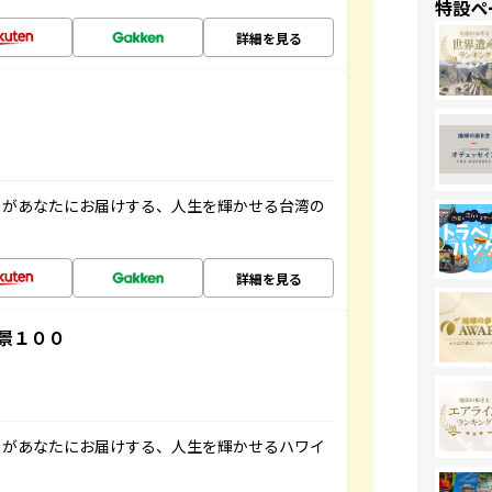
特設ペ
詳細を見る
」があなたにお届けする、人生を輝かせる台湾の
詳細を見る
景１００
」があなたにお届けする、人生を輝かせるハワイ