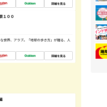
詳細を見る
景１００
ルな世界、アラブ。「地球の歩き方」が贈る、人
詳細を見る
編