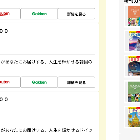
新刊ガ
詳細を見る
００
」があなたにお届けする、人生を輝かせる韓国の
詳細を見る
００
」があなたにお届けする、人生を輝かせるドイツ