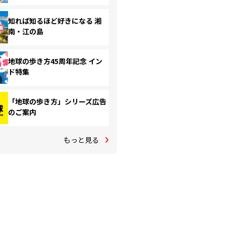
知れば知るほど好きになる 湘
南・江の島
地球の歩き方45周年記念 イン
ド特集
「地球の歩き方」シリーズ広告
のご案内
もっと見る