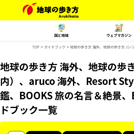
国と地域
ウェブマガジン
TOP
ガイドブック
地球の歩き方 海外、地球の歩き方 Jシリー
地球の歩き方 海外、地球の歩き
内）、aruco 海外、Resort 
鑑、BOOKS 旅の名言＆絶景、
ドブック一覧