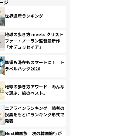
ージ
世界遺産ランキング
地球の歩き方 meets クリスト
ファー・ノーラン監督最新作
『オデュッセイア』
準備も滞在もスマートに！ ト
ラベルハック2026
地球の歩き方アワード みんな
で選ぶ、旅のベスト。
エアラインランキング 読者の
投票をもとにランキング形式で
発表
Next韓国旅 次の韓国旅行が