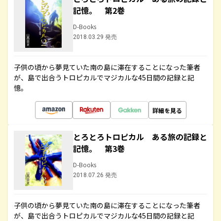
記憶。 第2巻
D-Books
2018.03.29 発売
子供の頃から夢見ていた南の島に滞在することになった筆者
が、島で出合うトロピカルでマジカルな45日間の記録と記
憶。
詳細を見る
とろとろトロピカル ある旅の記録と
記憶。 第3巻
D-Books
2018.07.26 発売
子供の頃から夢見ていた南の島に滞在することになった筆者
が、島で出合うトロピカルでマジカルな45日間の記録と記