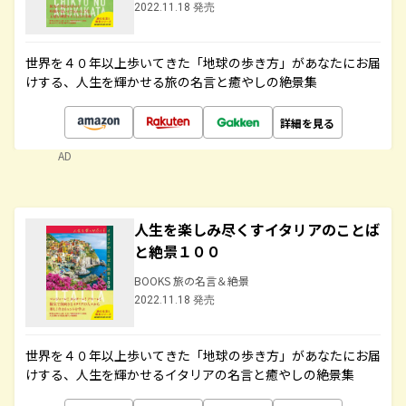
2022.11.18 発売
世界を４０年以上歩いてきた「地球の歩き方」があなたにお届
けする、人生を輝かせる旅の名言と癒やしの絶景集
詳細を見る
AD
人生を楽しみ尽くすイタリアのことば
と絶景１００
BOOKS 旅の名言＆絶景
2022.11.18 発売
世界を４０年以上歩いてきた「地球の歩き方」があなたにお届
けする、人生を輝かせるイタリアの名言と癒やしの絶景集