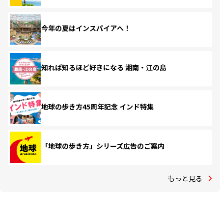
今年の夏はインスパイアへ！
知れば知るほど好きになる 湘南・江の島
地球の歩き方45周年記念 インド特集
「地球の歩き方」シリーズ広告のご案内
もっと見る