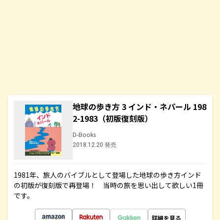
地球の歩き方 3 インド・ネパール 198
2-1983（初版復刻版）
D-Books
2018.12.20 発売
1981年、旅人のバイブルとして登場した地球の歩き方インド
の初版が復刻版で再登場！ 当時の旅を思い出して欲しい1冊
です。
詳細を見る