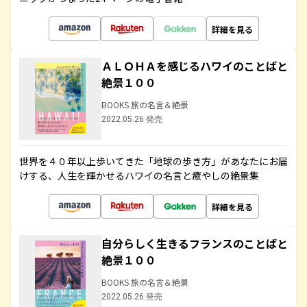
詳細を見る
ＡＬＯＨＡを感じるハワイのことばと
絶景１００
BOOKS 旅の名言＆絶景
2022.05.26 発売
世界を４０年以上歩いてきた「地球の歩き方」があなたにお届
けする、人生を輝かせるハワイの名言と癒やしの絶景集
詳細を見る
自分らしく生きるフランスのことばと
絶景１００
BOOKS 旅の名言＆絶景
2022.05.26 発売