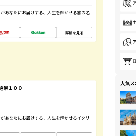
」があなたにお届けする、人生を輝かせる旅の名
詳細を見る
人気ス
絶景１００
」があなたにお届けする、人生を輝かせるイタリ