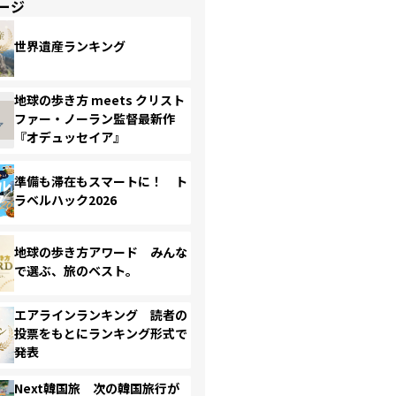
ージ
世界遺産ランキング
地球の歩き方 meets クリスト
ファー・ノーラン監督最新作
『オデュッセイア』
準備も滞在もスマートに！ ト
ラベルハック2026
地球の歩き方アワード みんな
で選ぶ、旅のベスト。
エアラインランキング 読者の
投票をもとにランキング形式で
発表
Next韓国旅 次の韓国旅行が