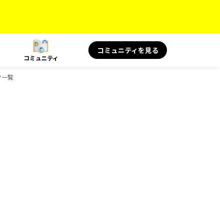
コミュニティを見る
コミュニティ
ク一覧