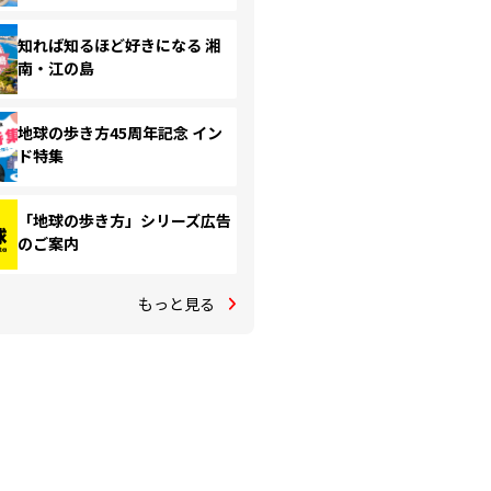
知れば知るほど好きになる 湘
南・江の島
地球の歩き方45周年記念 イン
ド特集
「地球の歩き方」シリーズ広告
のご案内
もっと見る