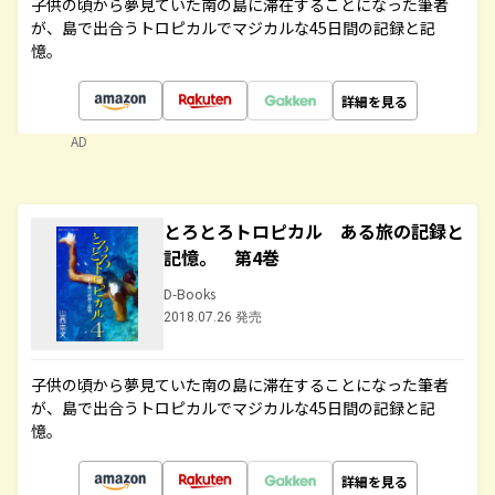
子供の頃から夢見ていた南の島に滞在することになった筆者
が、島で出合うトロピカルでマジカルな45日間の記録と記
憶。
詳細を見る
AD
とろとろトロピカル ある旅の記録と
記憶。 第4巻
D-Books
2018.07.26 発売
子供の頃から夢見ていた南の島に滞在することになった筆者
が、島で出合うトロピカルでマジカルな45日間の記録と記
憶。
詳細を見る