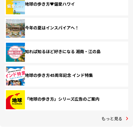
地球の歩き方♥偏愛ハワイ
今年の夏はインスパイアへ！
知れば知るほど好きになる 湘南・江の島
地球の歩き方45周年記念 インド特集
「地球の歩き方」シリーズ広告のご案内
もっと見る