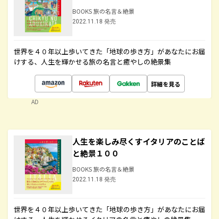
BOOKS 旅の名言＆絶景
2022.11.18 発売
世界を４０年以上歩いてきた「地球の歩き方」があなたにお届
けする、人生を輝かせる旅の名言と癒やしの絶景集
詳細を見る
AD
人生を楽しみ尽くすイタリアのことば
と絶景１００
BOOKS 旅の名言＆絶景
2022.11.18 発売
世界を４０年以上歩いてきた「地球の歩き方」があなたにお届