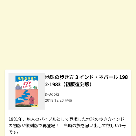
地球の歩き方 3 インド・ネパール 198
2-1983（初版復刻版）
D-Books
2018.12.20 発売
1981年、旅人のバイブルとして登場した地球の歩き方インド
の初版が復刻版で再登場！ 当時の旅を思い出して欲しい1冊
です。