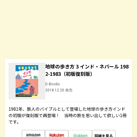
地球の歩き方 3 インド・ネパール 198
2-1983（初版復刻版）
D-Books
2018.12.20 発売
1981年、旅人のバイブルとして登場した地球の歩き方インド
の初版が復刻版で再登場！ 当時の旅を思い出して欲しい1冊
です。
詳細を見る