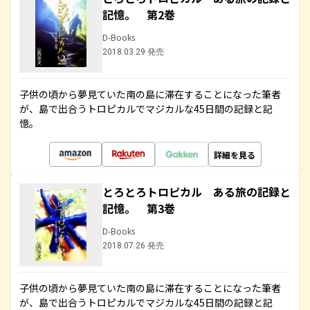
記憶。 第2巻
D-Books
2018.03.29 発売
子供の頃から夢見ていた南の島に滞在することになった筆者
が、島で出合うトロピカルでマジカルな45日間の記録と記
憶。
詳細を見る
とろとろトロピカル ある旅の記録と
記憶。 第3巻
D-Books
2018.07.26 発売
子供の頃から夢見ていた南の島に滞在することになった筆者
が、島で出合うトロピカルでマジカルな45日間の記録と記