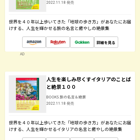
2022.11.18 発売
世界を４０年以上歩いてきた「地球の歩き方」があなたにお届
けする、人生を輝かせる旅の名言と癒やしの絶景集
詳細を見る
AD
人生を楽しみ尽くすイタリアのことば
と絶景１００
BOOKS 旅の名言＆絶景
2022.11.18 発売
世界を４０年以上歩いてきた「地球の歩き方」があなたにお届
けする、人生を輝かせるイタリアの名言と癒やしの絶景集