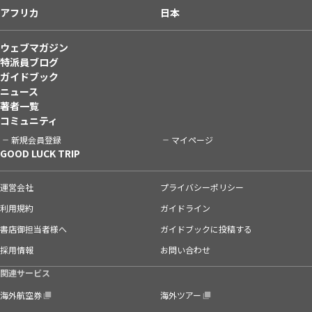
アフリカ
日本
ウェブマガジン
特派員ブログ
ガイドブック
ニュース
著者一覧
コミュニティ
新規会員登録
マイページ
GOOD LUCK TRIP
運営会社
プライバシーポリシー
利用規約
ガイドライン
書店御担当者様へ
ガイドブックに投稿する
採用情報
お問い合わせ
関連サービス
海外航空券
海外ツアー