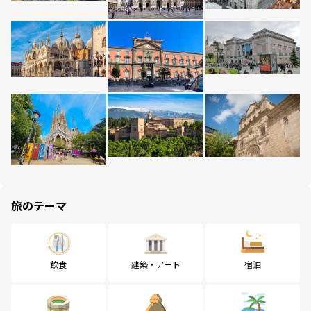
旅のテーマ
飲食
建築・アート
宿泊