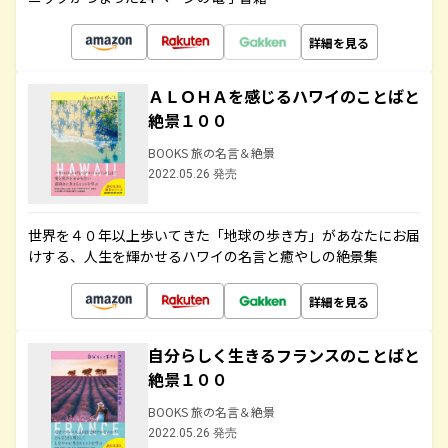
詳細を見る
ＡＬＯＨＡを感じるハワイのことばと
絶景１００
BOOKS 旅の名言＆絶景
2022.05.26 発売
世界を４０年以上歩いてきた「地球の歩き方」があなたにお届
けする、人生を輝かせるハワイの名言と癒やしの絶景集
詳細を見る
自分らしく生きるフランスのことばと
絶景１００
BOOKS 旅の名言＆絶景
2022.05.26 発売