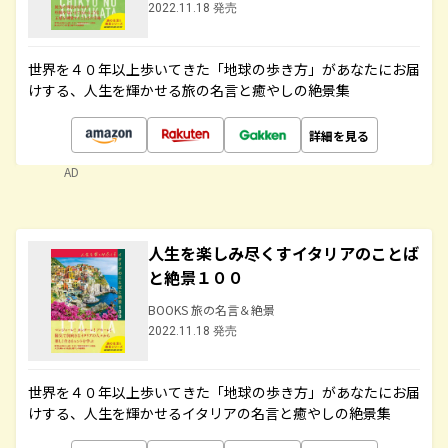
2022.11.18 発売
世界を４０年以上歩いてきた「地球の歩き方」があなたにお届
けする、人生を輝かせる旅の名言と癒やしの絶景集
詳細を見る
AD
人生を楽しみ尽くすイタリアのことば
と絶景１００
BOOKS 旅の名言＆絶景
2022.11.18 発売
世界を４０年以上歩いてきた「地球の歩き方」があなたにお届
けする、人生を輝かせるイタリアの名言と癒やしの絶景集