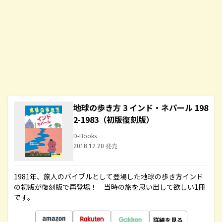
地球の歩き方 3 インド・ネパール 198
2-1983（初版復刻版）
D-Books
2018.12.20 発売
1981年、旅人のバイブルとして登場した地球の歩き方インド
の初版が復刻版で再登場！ 当時の旅を思い出して欲しい1冊
です。
詳細を見る