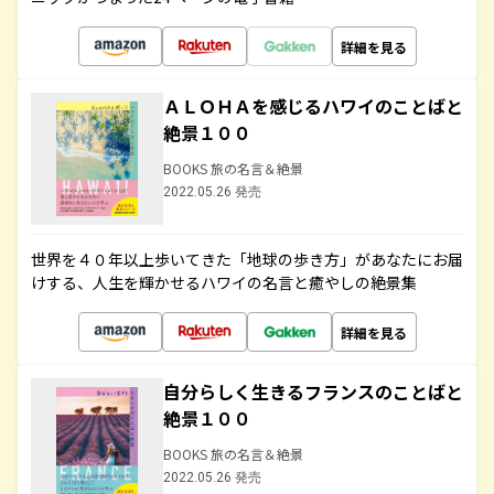
詳細を見る
ＡＬＯＨＡを感じるハワイのことばと
絶景１００
BOOKS 旅の名言＆絶景
2022.05.26 発売
世界を４０年以上歩いてきた「地球の歩き方」があなたにお届
けする、人生を輝かせるハワイの名言と癒やしの絶景集
詳細を見る
自分らしく生きるフランスのことばと
絶景１００
BOOKS 旅の名言＆絶景
2022.05.26 発売