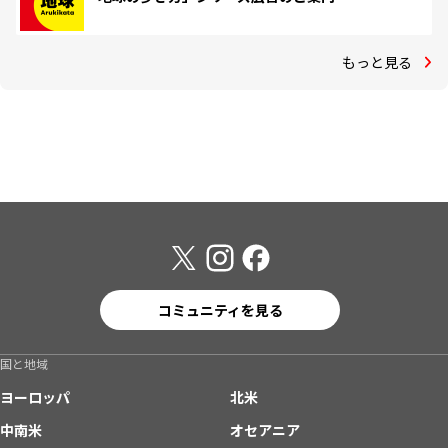
もっと見る
コミュニティを見る
国と地域
ヨーロッパ
北米
中南米
オセアニア