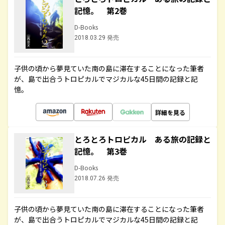
記憶。 第2巻
D-Books
2018.03.29 発売
子供の頃から夢見ていた南の島に滞在することになった筆者
が、島で出合うトロピカルでマジカルな45日間の記録と記
憶。
詳細を見る
とろとろトロピカル ある旅の記録と
記憶。 第3巻
D-Books
2018.07.26 発売
子供の頃から夢見ていた南の島に滞在することになった筆者
が、島で出合うトロピカルでマジカルな45日間の記録と記