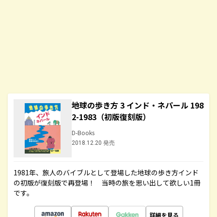
地球の歩き方 3 インド・ネパール 198
2-1983（初版復刻版）
D-Books
2018.12.20 発売
1981年、旅人のバイブルとして登場した地球の歩き方インド
の初版が復刻版で再登場！ 当時の旅を思い出して欲しい1冊
です。
詳細を見る