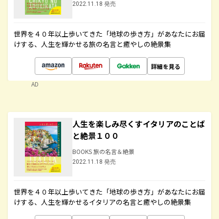
2022.11.18 発売
世界を４０年以上歩いてきた「地球の歩き方」があなたにお届
けする、人生を輝かせる旅の名言と癒やしの絶景集
詳細を見る
AD
人生を楽しみ尽くすイタリアのことば
と絶景１００
BOOKS 旅の名言＆絶景
2022.11.18 発売
世界を４０年以上歩いてきた「地球の歩き方」があなたにお届
けする、人生を輝かせるイタリアの名言と癒やしの絶景集