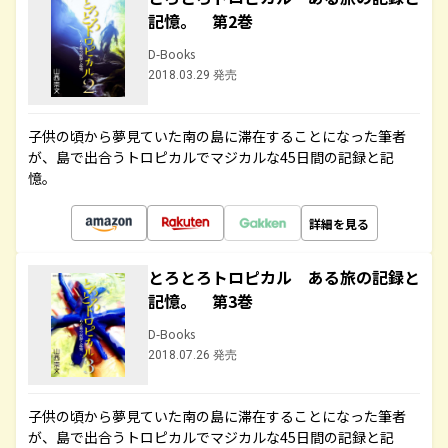
記憶。 第2巻
D-Books
2018.03.29 発売
子供の頃から夢見ていた南の島に滞在することになった筆者
が、島で出合うトロピカルでマジカルな45日間の記録と記
憶。
詳細を見る
とろとろトロピカル ある旅の記録と
記憶。 第3巻
D-Books
2018.07.26 発売
子供の頃から夢見ていた南の島に滞在することになった筆者
が、島で出合うトロピカルでマジカルな45日間の記録と記