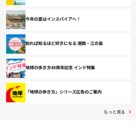
今年の夏はインスパイアへ！
知れば知るほど好きになる 湘南・江の島
地球の歩き方45周年記念 インド特集
「地球の歩き方」シリーズ広告のご案内
もっと見る