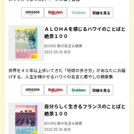
詳細を見る
ＡＬＯＨＡを感じるハワイのことばと
絶景１００
BOOKS 旅の名言＆絶景
2022.05.26 発売
世界を４０年以上歩いてきた「地球の歩き方」があなたにお届
けする、人生を輝かせるハワイの名言と癒やしの絶景集
詳細を見る
自分らしく生きるフランスのことばと
絶景１００
BOOKS 旅の名言＆絶景
2022.05.26 発売