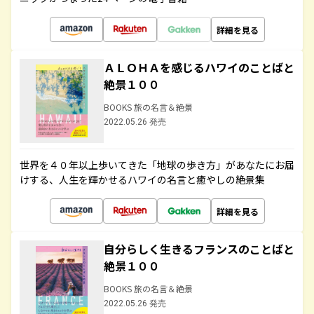
詳細を見る
ＡＬＯＨＡを感じるハワイのことばと
絶景１００
BOOKS 旅の名言＆絶景
2022.05.26 発売
世界を４０年以上歩いてきた「地球の歩き方」があなたにお届
けする、人生を輝かせるハワイの名言と癒やしの絶景集
詳細を見る
自分らしく生きるフランスのことばと
絶景１００
BOOKS 旅の名言＆絶景
2022.05.26 発売