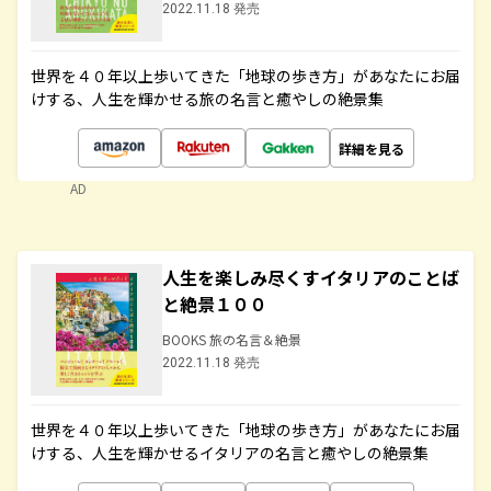
2022.11.18 発売
世界を４０年以上歩いてきた「地球の歩き方」があなたにお届
けする、人生を輝かせる旅の名言と癒やしの絶景集
詳細を見る
AD
人生を楽しみ尽くすイタリアのことば
と絶景１００
BOOKS 旅の名言＆絶景
2022.11.18 発売
世界を４０年以上歩いてきた「地球の歩き方」があなたにお届
けする、人生を輝かせるイタリアの名言と癒やしの絶景集