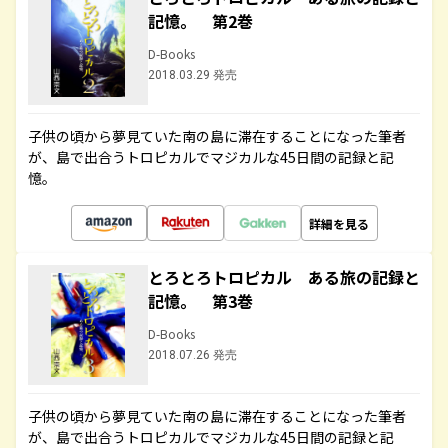
記憶。 第2巻
D-Books
2018.03.29 発売
子供の頃から夢見ていた南の島に滞在することになった筆者
が、島で出合うトロピカルでマジカルな45日間の記録と記
憶。
詳細を見る
とろとろトロピカル ある旅の記録と
記憶。 第3巻
D-Books
2018.07.26 発売
子供の頃から夢見ていた南の島に滞在することになった筆者
が、島で出合うトロピカルでマジカルな45日間の記録と記