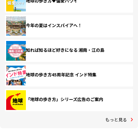
地球の歩き方♥偏愛ハワイ
今年の夏はインスパイアへ！
知れば知るほど好きになる 湘南・江の島
地球の歩き方45周年記念 インド特集
「地球の歩き方」シリーズ広告のご案内
もっと見る