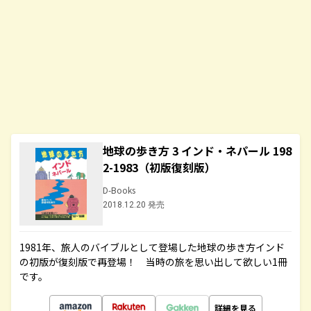
地球の歩き方 3 インド・ネパール 198
2-1983（初版復刻版）
D-Books
2018.12.20 発売
1981年、旅人のバイブルとして登場した地球の歩き方インド
の初版が復刻版で再登場！ 当時の旅を思い出して欲しい1冊
です。
詳細を見る