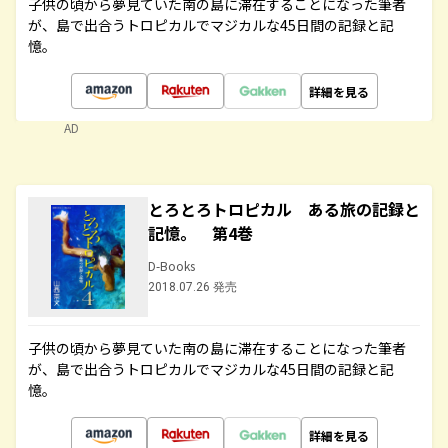
子供の頃から夢見ていた南の島に滞在することになった筆者
が、島で出合うトロピカルでマジカルな45日間の記録と記
憶。
詳細を見る
AD
とろとろトロピカル ある旅の記録と
記憶。 第4巻
D-Books
2018.07.26 発売
子供の頃から夢見ていた南の島に滞在することになった筆者
が、島で出合うトロピカルでマジカルな45日間の記録と記
憶。
詳細を見る