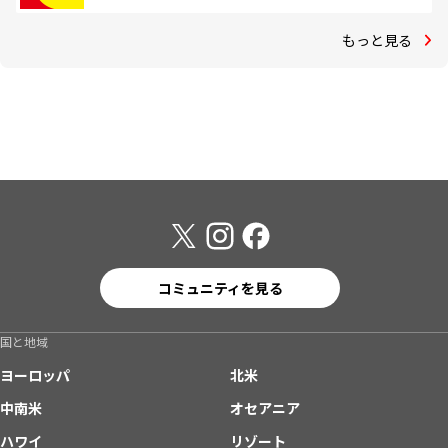
もっと見る
コミュニティを見る
国と地域
ヨーロッパ
北米
中南米
オセアニア
ハワイ
リゾート