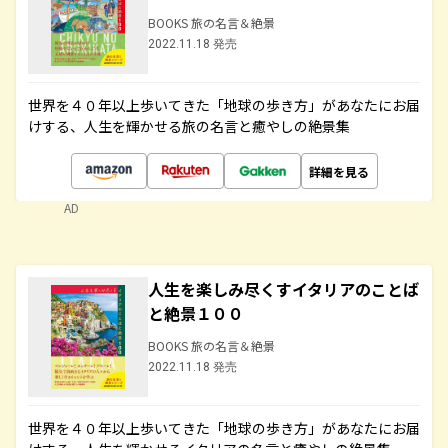
BOOKS 旅の名言＆絶景
2022.11.18 発売
世界を４０年以上歩いてきた「地球の歩き方」があなたにお届
けする、人生を輝かせる旅の名言と癒やしの絶景集
詳細を見る
AD
人生を楽しみ尽くすイタリアのことば
と絶景１００
BOOKS 旅の名言＆絶景
2022.11.18 発売
世界を４０年以上歩いてきた「地球の歩き方」があなたにお届