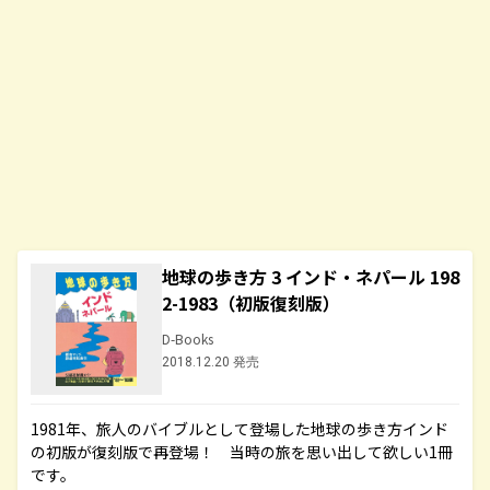
地球の歩き方 3 インド・ネパール 198
2-1983（初版復刻版）
D-Books
2018.12.20 発売
1981年、旅人のバイブルとして登場した地球の歩き方インド
の初版が復刻版で再登場！ 当時の旅を思い出して欲しい1冊
です。