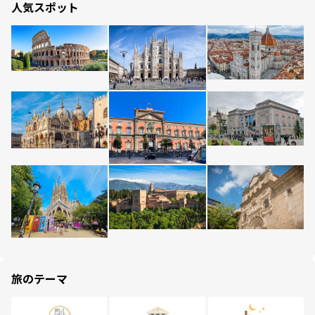
人気スポット
旅のテーマ