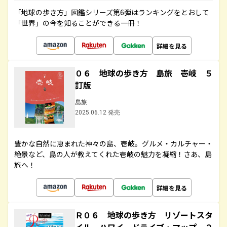
「地球の歩き方」図鑑シリーズ第6弾はランキングをとおして
「世界」の今を知ることができる一冊！
詳細を見る
０６ 地球の歩き方 島旅 壱岐 ５
訂版
島旅
2025.06.12 発売
豊かな自然に恵まれた神々の島、壱岐。グルメ・カルチャー・
絶景など、島の人が教えてくれた壱岐の魅力を凝縮！さあ、島
旅へ！
詳細を見る
Ｒ０６ 地球の歩き方 リゾートスタ