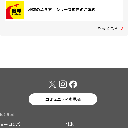
「地球の歩き方」シリーズ広告のご案内
もっと見る
コミュニティを見る
国と地域
ヨーロッパ
北米