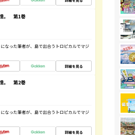
詳細を見る
憶。 第1巻
とになった筆者が、島で出合うトロピカルでマジ
詳細を見る
憶。 第2巻
とになった筆者が、島で出合うトロピカルでマジ
詳細を見る