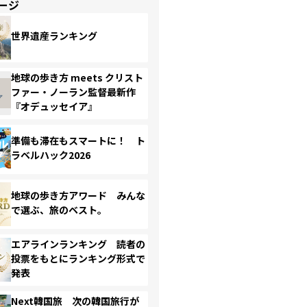
ージ
世界遺産ランキング
地球の歩き方 meets クリスト
ファー・ノーラン監督最新作
『オデュッセイア』
準備も滞在もスマートに！ ト
ラベルハック2026
地球の歩き方アワード みんな
で選ぶ、旅のベスト。
エアラインランキング 読者の
投票をもとにランキング形式で
発表
Next韓国旅 次の韓国旅行が