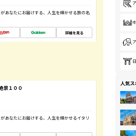
」があなたにお届けする、人生を輝かせる旅の名
詳細を見る
人気ス
絶景１００
」があなたにお届けする、人生を輝かせるイタリ