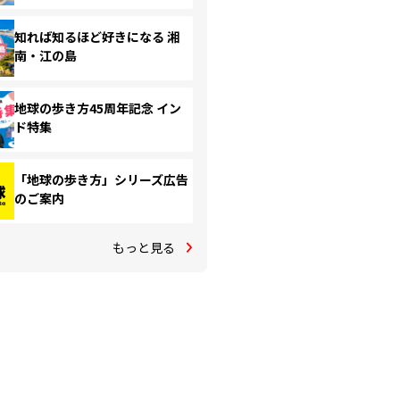
知れば知るほど好きになる 湘
南・江の島
地球の歩き方45周年記念 イン
ド特集
「地球の歩き方」シリーズ広告
のご案内
もっと見る